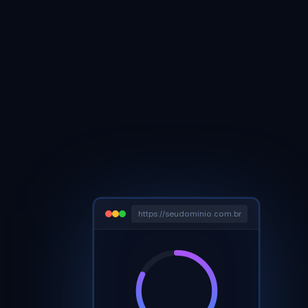
https://seudominio.com.br