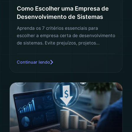
Como Escolher uma Empresa de
Desenvolvimento de Sistemas
Aprenda os 7 critérios essenciais para
escolher a empresa certa de desenvolvimento
de sistemas. Evite prejuízos, projetos
abandonados e descubra como identificar o
parceiro ideal para o seu negócio.
Continuar lendo