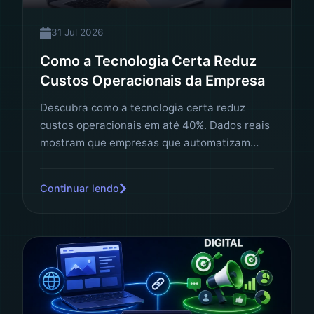
31 Jul 2026
Como a Tecnologia Certa Reduz
Custos Operacionais da Empresa
Descubra como a tecnologia certa reduz
custos operacionais em até 40%. Dados reais
mostram que empresas que automatizam
processos economizam milhões por ano. Veja
como aplicar na sua empresa.
Continuar lendo