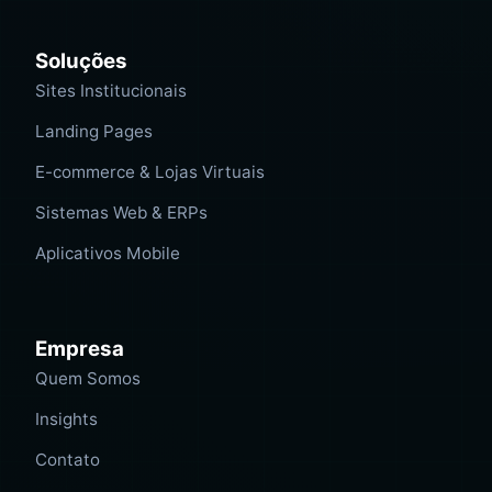
Soluções
Sites Institucionais
Landing Pages
E-commerce & Lojas Virtuais
Sistemas Web & ERPs
Aplicativos Mobile
Empresa
Quem Somos
Insights
Contato