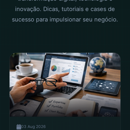
inovação. Dicas, tutoriais e cases de
sucesso para impulsionar seu negócio.
03 Aug 2026