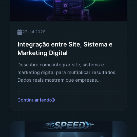
27 Jul 2026
Integração entre Site, Sistema e
Marketing Digital
Descubra como integrar site, sistema e
marketing digital para multiplicar resultados.
Dados reais mostram que empresas
integradas vendem 3x mais. Saiba como
transformar seu ecossistema digital.
Continuar lendo