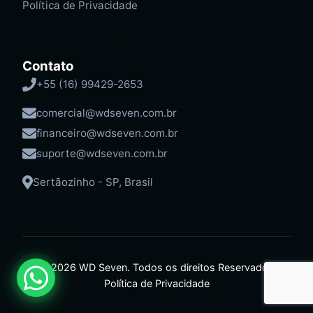
Política de Privacidade
Contato
+55 (16) 99429-2653
comercial@wdseven.com.br
financeiro@wdseven.com.br
suporte@wdseven.com.br
Sertãozinho - SP, Brasil
© 2026 WD Seven. Todos os direitos Reservados
Política de Privacidade