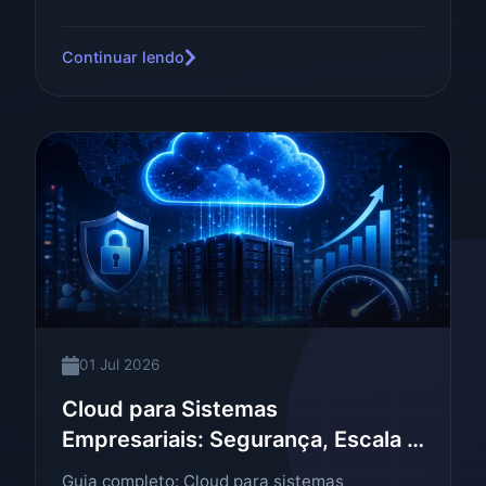
estratégias que convertem.
Continuar lendo
01 Jul 2026
Cloud para Sistemas
Empresariais: Segurança, Escala e
Performance
Guia completo: Cloud para sistemas