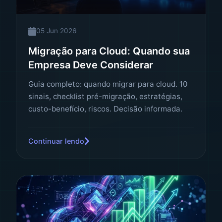
05 Jun 2026
Migração para Cloud: Quando sua
Empresa Deve Considerar
Guia completo: quando migrar para cloud. 10
sinais, checklist pré-migração, estratégias,
custo-benefício, riscos. Decisão informada.
Continuar lendo