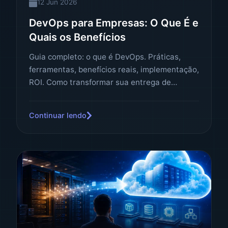
12 Jun 2026
DevOps para Empresas: O Que É e
Quais os Benefícios
Guia completo: o que é DevOps. Práticas,
ferramentas, benefícios reais, implementação,
ROI. Como transformar sua entrega de
software.
Continuar lendo