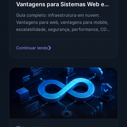
Vantagens para Sistemas Web e
Aplicativos
Guia completo: infraestrutura em nuvem.
Vantagens para web, vantagens para mobile,
escalabilidade, segurança, performance, CDN,
custo-benefício.
Continuar lendo