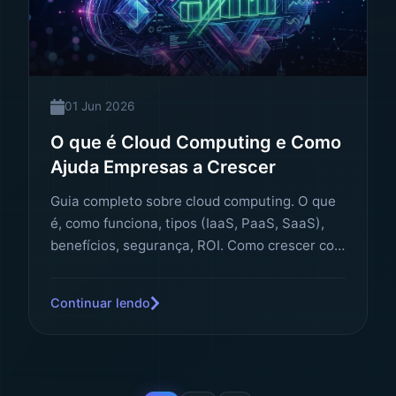
01 Jun 2026
O que é Cloud Computing e Como
Ajuda Empresas a Crescer
Guia completo sobre cloud computing. O que
é, como funciona, tipos (IaaS, PaaS, SaaS),
benefícios, segurança, ROI. Como crescer com
nuvem.
Continuar lendo