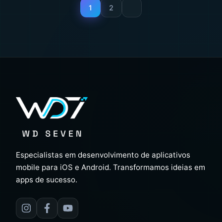
1
2
Especialistas em desenvolvimento de aplicativos
mobile para iOS e Android. Transformamos ideias em
apps de sucesso.