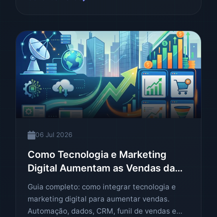
06 Jul 2026
Como Tecnologia e Marketing
Digital Aumentam as Vendas da
Empresa
Guia completo: como integrar tecnologia e
marketing digital para aumentar vendas.
Automação, dados, CRM, funil de vendas e