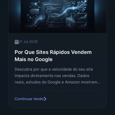
21 Jul 2026
Por Que Sites Rápidos Vendem
Mais no Google
Descubra por que a velocidade do seu site
impacta diretamente nas vendas. Dados
reais, estudos do Google e Amazon mostram:
cada segundo conta. Saiba como transformar
velocidade em receita.
Continuar lendo