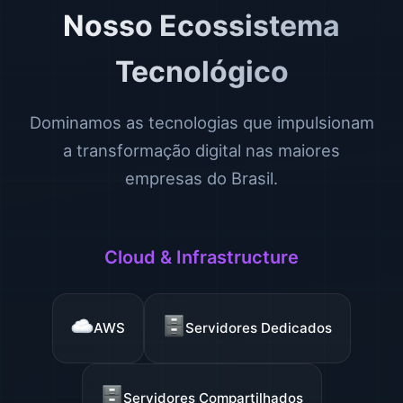
Nosso Ecossistema
Tecnológico
Dominamos as tecnologias que impulsionam
a transformação digital nas maiores
empresas do Brasil.
Cloud & Infrastructure
AWS
Servidores Dedicados
Servidores Compartilhados