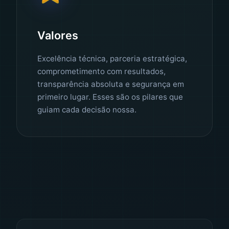
Valores
Excelência técnica, parceria estratégica,
comprometimento com resultados,
transparência absoluta e segurança em
primeiro lugar. Esses são os pilares que
guiam cada decisão nossa.