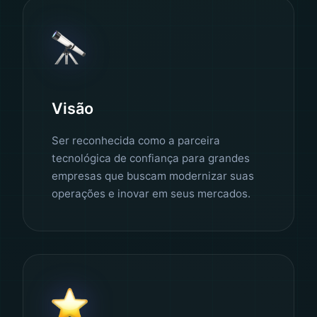
Visão
Ser reconhecida como a parceira
tecnológica de confiança para grandes
empresas que buscam modernizar suas
operações e inovar em seus mercados.