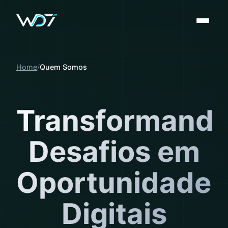
Home
Quem Somos
Transformand
Desafios em
Oportunidades
Digitais