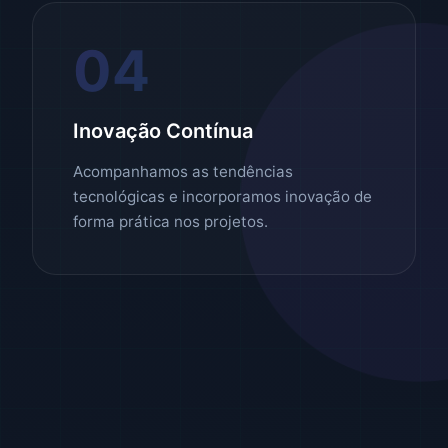
04
Inovação Contínua
Acompanhamos as tendências
tecnológicas e incorporamos inovação de
forma prática nos projetos.