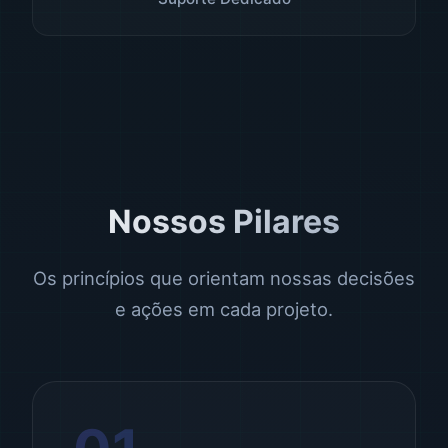
Nossos Pilares
Os princípios que orientam nossas decisões
e ações em cada projeto.