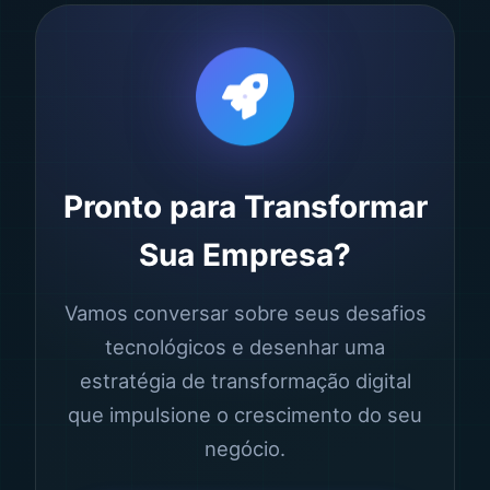
Pronto para Transformar
Sua Empresa?
Vamos conversar sobre seus desafios
tecnológicos e desenhar uma
estratégia de transformação digital
que impulsione o crescimento do seu
negócio.