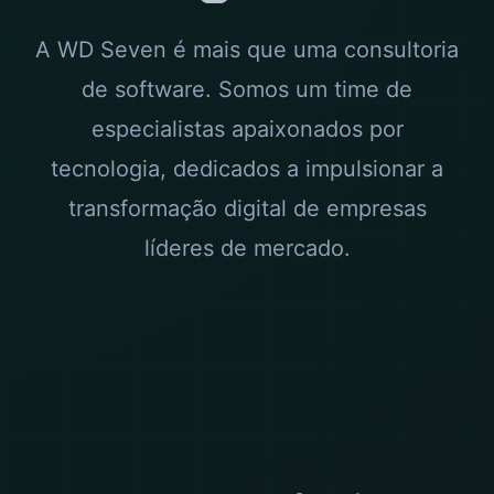
A WD Seven é mais que uma consultoria
de software. Somos um time de
especialistas apaixonados por
tecnologia, dedicados a impulsionar a
transformação digital de empresas
líderes de mercado.