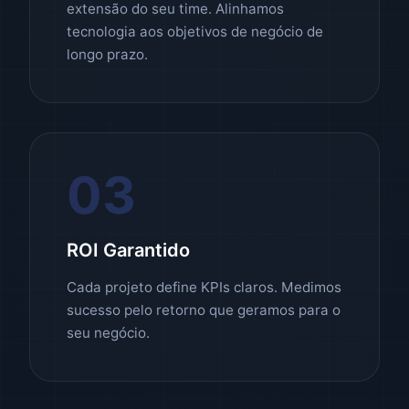
extensão do seu time. Alinhamos
tecnologia aos objetivos de negócio de
longo prazo.
03
ROI Garantido
Cada projeto define KPIs claros. Medimos
sucesso pelo retorno que geramos para o
seu negócio.