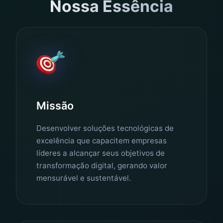
Nossa Essência
Missão
Desenvolver soluções tecnológicas de
excelência que capacitem empresas
líderes a alcançar seus objetivos de
transformação digital, gerando valor
mensurável e sustentável.