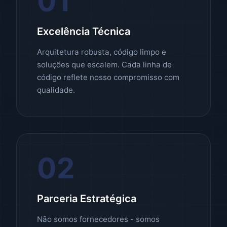
01
Excelência Técnica
Arquitetura robusta, código limpo e
soluções que escalem. Cada linha de
código reflete nosso compromisso com
qualidade.
02
Parceria Estratégica
Não somos fornecedores - somos