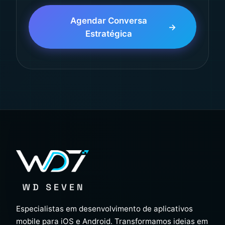
Agendar Conversa
Estratégica
Especialistas em desenvolvimento de aplicativos
mobile para iOS e Android. Transformamos ideias em