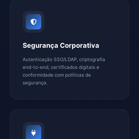
Segurança Corporativa
Autenticação SSO/LDAP, criptografia
end-to-end, certificados digitais e
conformidade com políticas de
segurança.