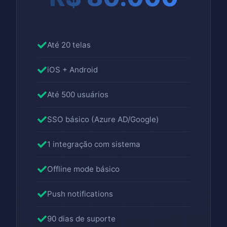
Até 20 telas
iOS + Android
Até 500 usuários
SSO básico (Azure AD/Google)
1 integração com sistema
Offline mode básico
Push notifications
90 dias de suporte