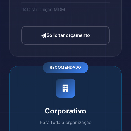
Distribuição MDM
Solicitar orçamento
RECOMENDADO
Corporativo
Para toda a organização