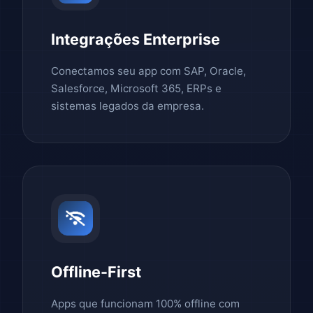
Integrações Enterprise
Conectamos seu app com SAP, Oracle,
Salesforce, Microsoft 365, ERPs e
sistemas legados da empresa.
Offline-First
Apps que funcionam 100% offline com