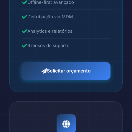
Offline-first avançado
Distribuição via MDM
Analytics e relatórios
6 meses de suporte
Solicitar orçamento