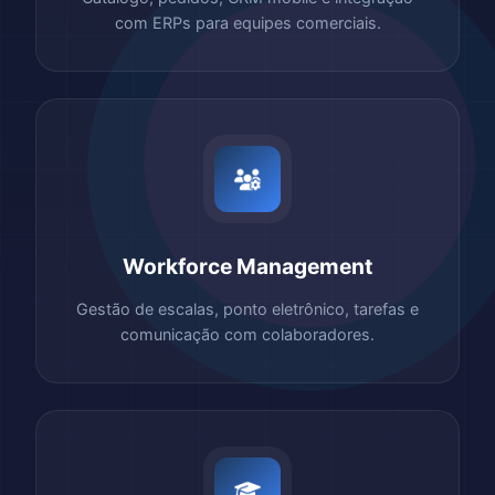
com ERPs para equipes comerciais.
Workforce Management
Gestão de escalas, ponto eletrônico, tarefas e
comunicação com colaboradores.