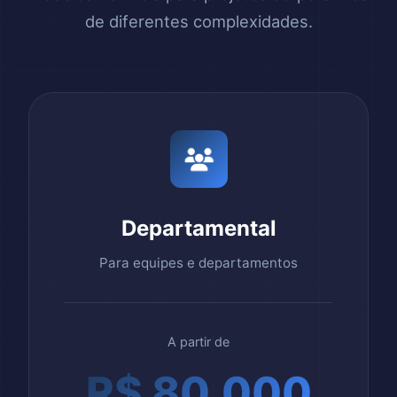
de diferentes complexidades.
Departamental
Para equipes e departamentos
A partir de
R$ 80.000