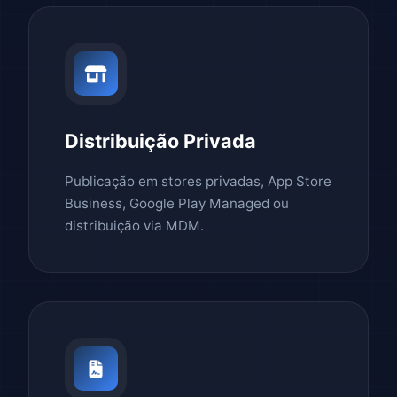
Distribuição Privada
Publicação em stores privadas, App Store
Business, Google Play Managed ou
distribuição via MDM.