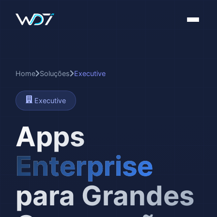
Home
Soluções
Executive
Executive
Apps
Enterprise
para Grandes