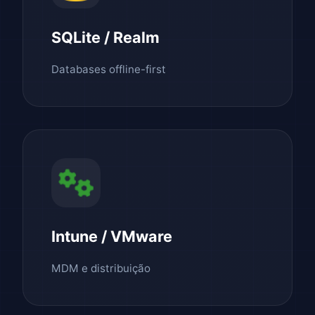
SQLite / Realm
Databases offline-first
Intune / VMware
MDM e distribuição