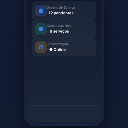
Ordens de Serviço
12 pendentes
Concluídas Hoje
8 serviços
Sincronização
● Online