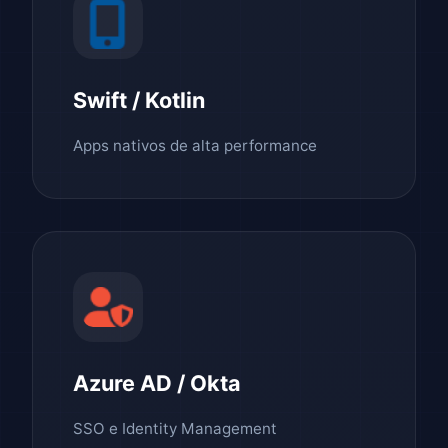
Swift / Kotlin
Apps nativos de alta performance
Azure AD / Okta
SSO e Identity Management