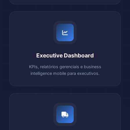
Executive Dashboard
KPIs, relatórios gerenciais e business
intelligence mobile para executivos.