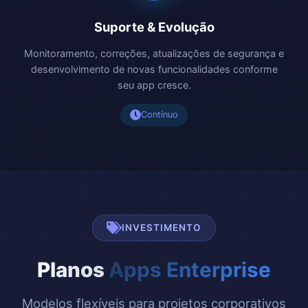
Suporte & Evolução
Monitoramento, correções, atualizações de segurança e
desenvolvimento de novas funcionalidades conforme
seu app cresce.
Contínuo
INVESTIMENTO
Planos
Apps Enterprise
Modelos flexíveis para projetos corporativos