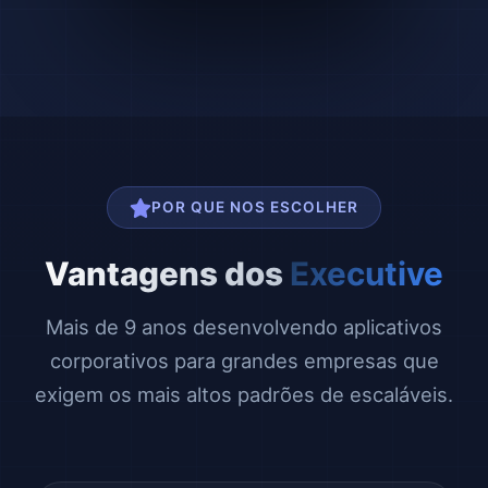
POR QUE NOS ESCOLHER
Vantagens dos
Executive
Mais de 9 anos desenvolvendo aplicativos
corporativos para grandes empresas que
exigem os mais altos padrões de escaláveis.