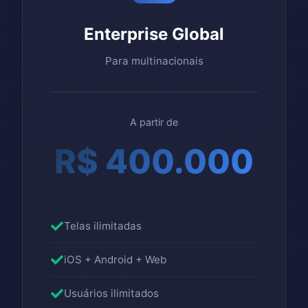
Enterprise Global
Para multinacionais
A partir de
R$ 400.000
Telas ilimitadas
iOS + Android + Web
Usuários ilimitados