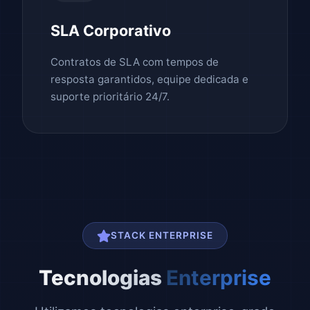
SLA Corporativo
Contratos de SLA com tempos de
resposta garantidos, equipe dedicada e
suporte prioritário 24/7.
STACK ENTERPRISE
Tecnologias
Enterprise