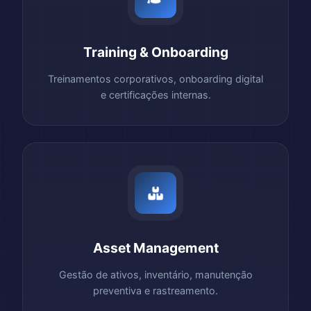
Training & Onboarding
Treinamentos corporativos, onboarding digital
e certificações internas.
Asset Management
Gestão de ativos, inventário, manutenção
preventiva e rastreamento.