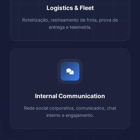
Logistics & Fleet
Roteirização, rastreamento de frota, prova de
entrega e telemetria.
Internal Communication
Rede social corporativa, comunicados, chat
interno e engajamento.