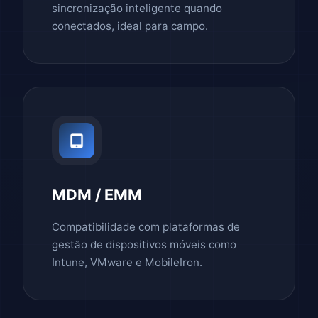
sincronização inteligente quando
conectados, ideal para campo.
MDM / EMM
Compatibilidade com plataformas de
gestão de dispositivos móveis como
Intune, VMware e MobileIron.