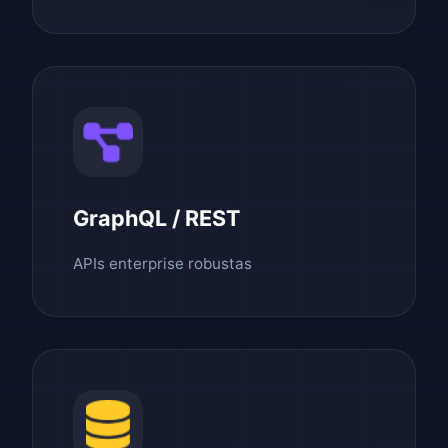
GraphQL / REST
APIs enterprise robustas