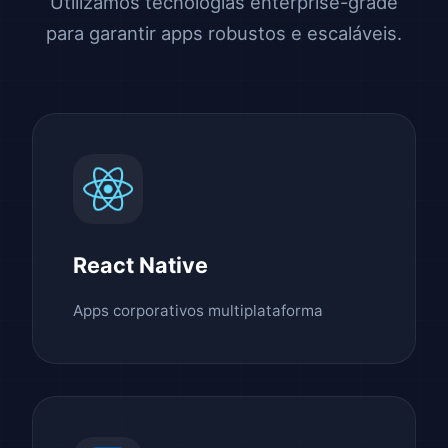
Utilizamos tecnologias enterprise-grade
para garantir apps robustos e escaláveis.
React Native
Apps corporativos multiplataforma