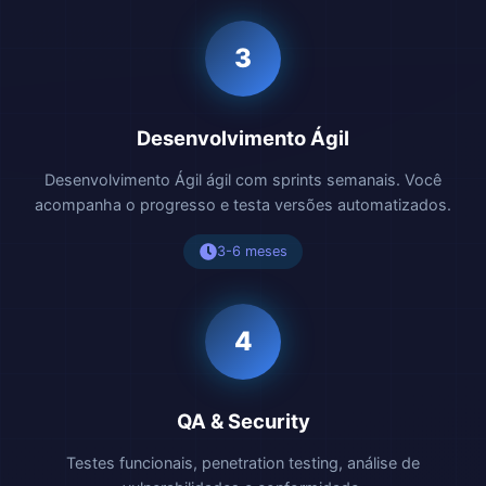
3
Desenvolvimento Ágil
Desenvolvimento Ágil ágil com sprints semanais. Você
acompanha o progresso e testa versões automatizados.
3-6 meses
4
QA & Security
Testes funcionais, penetration testing, análise de