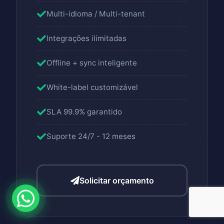
Multi-idioma / Multi-tenant
Integrações ilimitadas
Offline + sync inteligente
White-label customizável
SLA 99.9% garantido
Suporte 24/7 - 12 meses
Solicitar orçamento