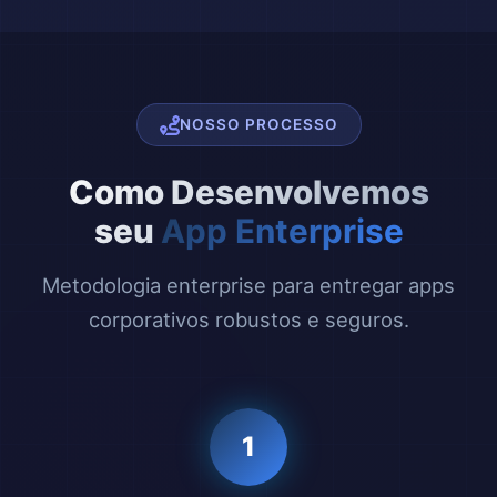
NOSSO PROCESSO
Como Desenvolvemos
seu
App Enterprise
Metodologia enterprise para entregar apps
corporativos robustos e seguros.
1