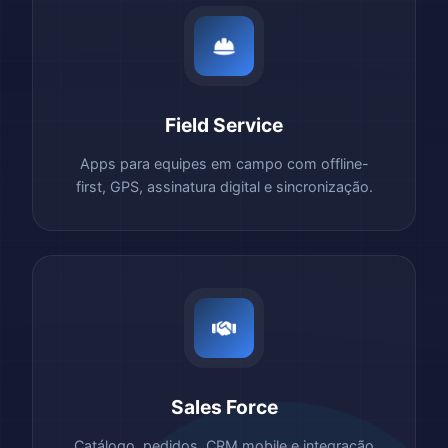
Field Service
Apps para equipes em campo com offline-
first, GPS, assinatura digital e sincronização.
Sales Force
Catálogo, pedidos, CRM mobile e integração