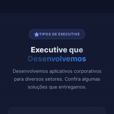
TIPOS DE EXECUTIVE
Executive que
Desenvolvemos
Desenvolvemos aplicativos corporativos
para diversos setores. Confira algumas
soluções que entregamos.