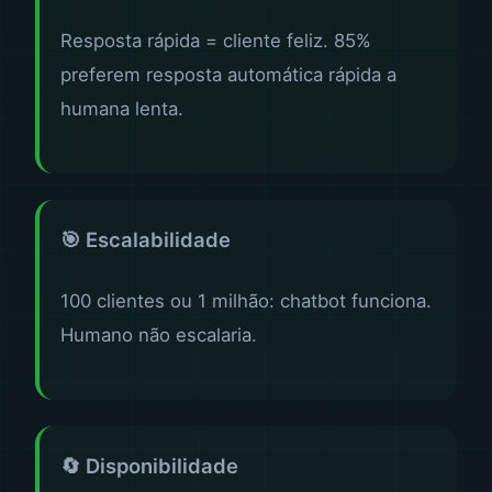
Resposta rápida = cliente feliz. 85%
preferem resposta automática rápida a
humana lenta.
🎯 Escalabilidade
100 clientes ou 1 milhão: chatbot funciona.
Humano não escalaria.
🔄 Disponibilidade