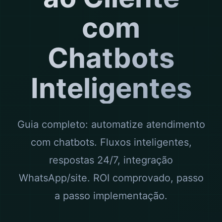
com
Chatbots
Inteligentes
Guia completo: automatize atendimento
com chatbots. Fluxos inteligentes,
respostas 24/7, integração
WhatsApp/site. ROI comprovado, passo
a passo implementação.