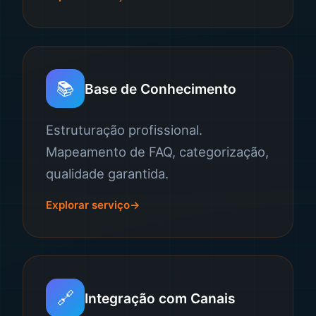
📚
Base de Conhecimento
Estruturação profissional.
Mapeamento de FAQ, categorização,
qualidade garantida.
Explorar serviço
🔗
Integração com Canais