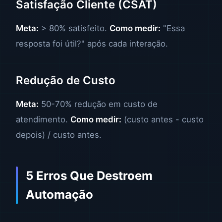
Satisfação Cliente (CSAT)
Meta:
> 80% satisfeito.
Como medir:
"Essa
resposta foi útil?" após cada interação.
Redução de Custo
Meta:
50-70% redução em custo de
atendimento.
Como medir:
(custo antes - custo
depois) / custo antes.
5 Erros Que Destroem
Automação