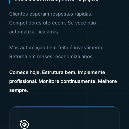
Clientes esperam respostas rápidas.
Competidores oferecem. Se você não
automatiza, fica atrás.
Mas automação bem feita é investimento.
Retorna em meses, economiza anos.
Comece hoje. Estrutura bem. Implemente
profissional. Monitore continuamente. Melhore
sempre.
🎯