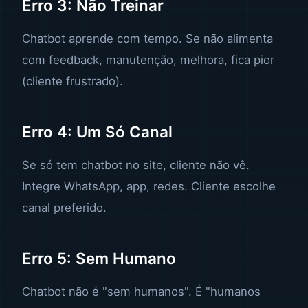
Erro 3: Não Treinar
Chatbot aprende com tempo. Se não alimenta
com feedback, manutenção, melhora, fica pior
(cliente frustrado).
Erro 4: Um Só Canal
Se só tem chatbot no site, cliente não vê.
Integre WhatsApp, app, redes. Cliente escolhe
canal preferido.
Erro 5: Sem Humano
Chatbot não é "sem humanos". É "humanos