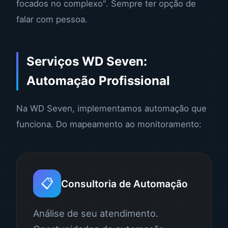
focados no complexo". Sempre ter opção de
falar com pessoa.
Serviços WD Seven:
Automação Profissional
Na WD Seven, implementamos automação que
funciona. Do mapeamento ao monitoramento:
📋
Consultoria de Automação
Análise de seu atendimento.