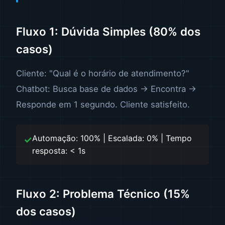
Fluxo 1: Dúvida Simples (80% dos
casos)
Cliente: "Qual é o horário de atendimento?"
Chatbot: Busca base de dados → Encontra →
Responde em 1 segundo. Cliente satisfeito.
Automação: 100% | Escalada: 0% | Tempo
resposta: < 1s
Fluxo 2: Problema Técnico (15%
dos casos)