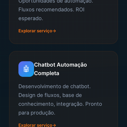
Oportunidades de automação.
Fluxos recomendados. ROI
esperado.
Explorar serviço
Chatbot Automação
🤖
Completa
Desenvolvimento de chatbot.
Design de fluxos, base de
conhecimento, integração. Pronto
para produção.
Explorar serviço