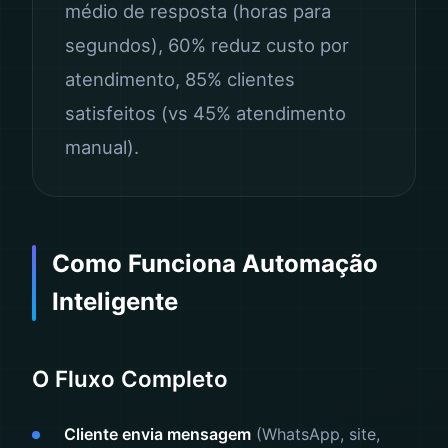
médio de resposta (horas para
segundos), 60% reduz custo por
atendimento, 85% clientes
satisfeitos (vs 45% atendimento
manual).
Como Funciona Automação
Inteligente
O Fluxo Completo
Cliente envia mensagem
(WhatsApp, site,