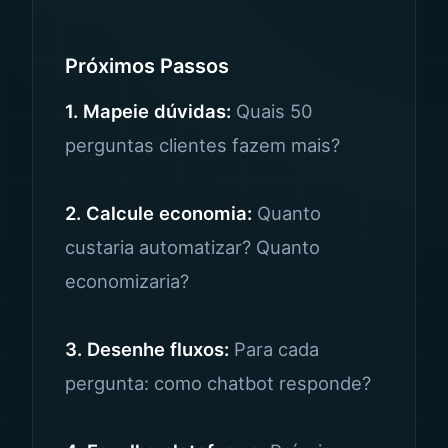
Próximos Passos
1. Mapeie dúvidas:
Quais 50
perguntas clientes fazem mais?
2. Calcule economia:
Quanto
custaria automatizar? Quanto
economizaria?
3. Desenhe fluxos:
Para cada
pergunta: como chatbot responde?