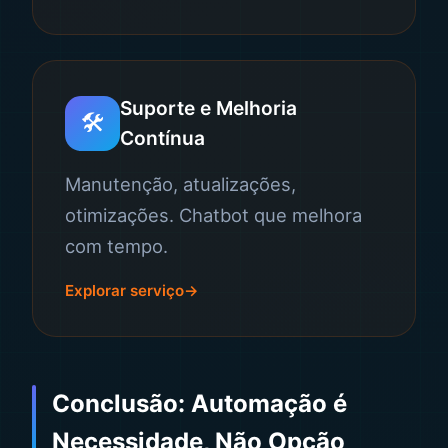
Suporte e Melhoria
🛠️
Contínua
Manutenção, atualizações,
otimizações. Chatbot que melhora
com tempo.
Explorar serviço
Conclusão: Automação é
Necessidade, Não Opção