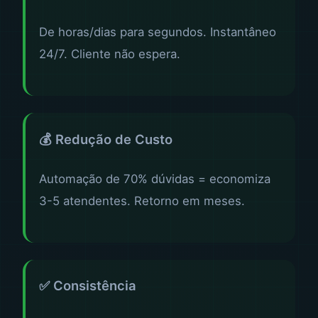
De horas/dias para segundos. Instantâneo
24/7. Cliente não espera.
💰 Redução de Custo
Automação de 70% dúvidas = economiza
3-5 atendentes. Retorno em meses.
✅ Consistência