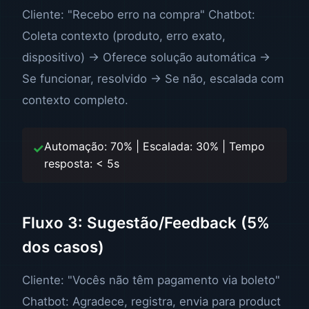
Cliente: "Recebo erro na compra" Chatbot:
Coleta contexto (produto, erro exato,
dispositivo) → Oferece solução automática →
Se funcionar, resolvido → Se não, escalada com
contexto completo.
Automação: 70% | Escalada: 30% | Tempo
resposta: < 5s
Fluxo 3: Sugestão/Feedback (5%
dos casos)
Cliente: "Vocês não têm pagamento via boleto"
Chatbot: Agradece, registra, envia para product