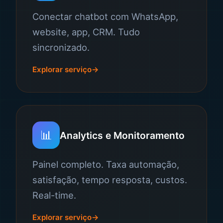
Conectar chatbot com WhatsApp,
website, app, CRM. Tudo
sincronizado.
Explorar serviço
📊
Analytics e Monitoramento
Painel completo. Taxa automação,
satisfação, tempo resposta, custos.
Real-time.
Explorar serviço