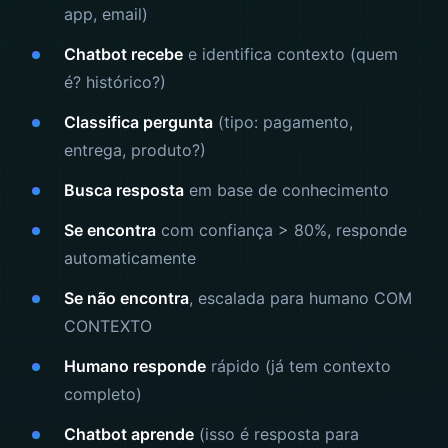
app, email)
Chatbot recebe
e identifica contexto (quem
é? histórico?)
Classifica pergunta
(tipo: pagamento,
entrega, produto?)
Busca resposta
em base de conhecimento
Se encontra
com confiança > 80%, responde
automaticamente
Se não encontra
, escalada para humano COM
CONTEXTO
Humano responde
rápido (já tem contexto
completo)
Chatbot aprende
(isso é resposta para