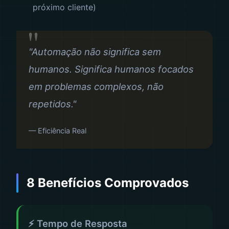
próximo cliente)
"Automação não significa sem
humanos. Significa humanos focados
em problemas complexos, não
repetidos."
— Eficiência Real
8 Benefícios Comprovados
⚡ Tempo de Resposta