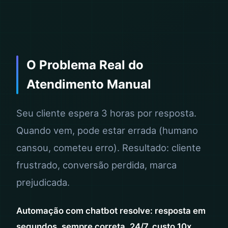
O Problema Real do
Atendimento Manual
Seu cliente espera 3 horas por resposta.
Quando vem, pode estar errada (humano
cansou, cometeu erro). Resultado: cliente
frustrado, conversão perdida, marca
prejudicada.
Automação com chatbot resolve: resposta em
segundos, sempre correta, 24/7, custo 10x