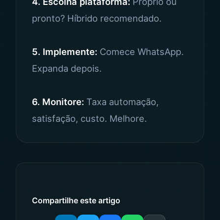
4. Escolha plataforma:
Próprio ou
pronto? Híbrido recomendado.
5. Implemente:
Comece WhatsApp.
Expanda depois.
6. Monitore:
Taxa automação,
satisfação, custo. Melhore.
Compartilhe este artigo