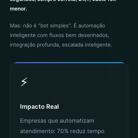
menor.
Mas: não é "bot simples". É automação
inteligente com fluxos bem desenhados,
integração profunda, escalada inteligente.
⚡
Impacto Real
Empresas que automatizam
atendimento: 70% reduz tempo