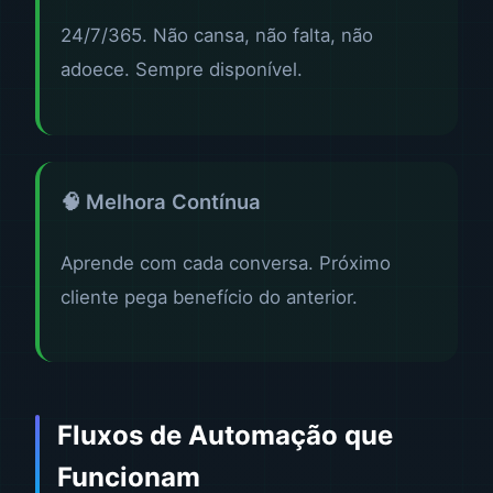
24/7/365. Não cansa, não falta, não
adoece. Sempre disponível.
🧠 Melhora Contínua
Aprende com cada conversa. Próximo
cliente pega benefício do anterior.
Fluxos de Automação que
Funcionam