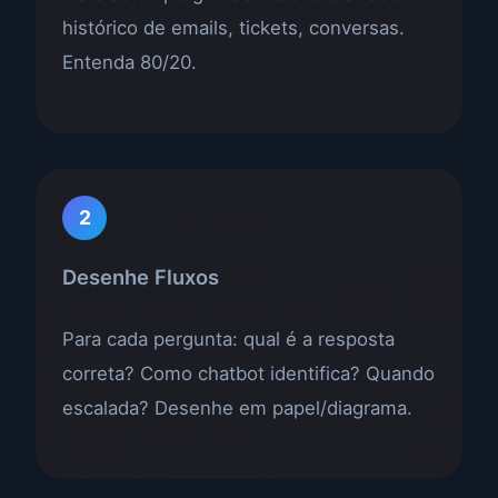
histórico de emails, tickets, conversas.
Entenda 80/20.
2
Desenhe Fluxos
Para cada pergunta: qual é a resposta
correta? Como chatbot identifica? Quando
escalada? Desenhe em papel/diagrama.