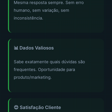
Mesma resposta sempre. Sem erro
humano, sem variação, sem
inconsistência.
📊 Dados Valiosos
Sabe exatamente quais dúvidas são
frequentes. Oportunidade para
produto/marketing.
😊 Satisfação Cliente