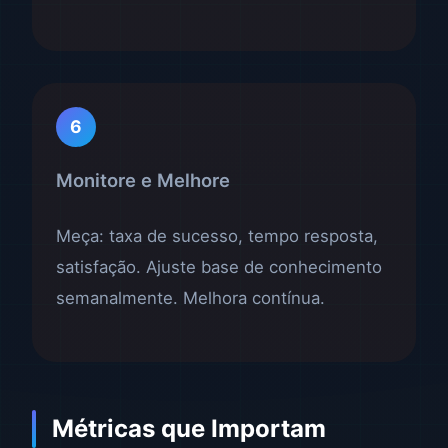
6
Monitore e Melhore
Meça: taxa de sucesso, tempo resposta,
satisfação. Ajuste base de conhecimento
semanalmente. Melhora contínua.
Métricas que Importam