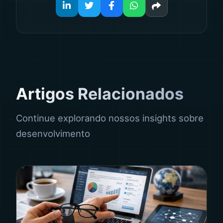
Artigos Relacionados
Continue explorando nossos insights sobre
desenvolvimento