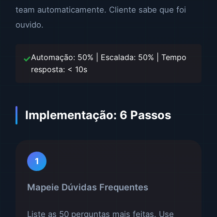
team automaticamente. Cliente sabe que foi
ouvido.
Automação: 50% | Escalada: 50% | Tempo
resposta: < 10s
Implementação: 6 Passos
1
Mapeie Dúvidas Frequentes
Liste as 50 perguntas mais feitas. Use