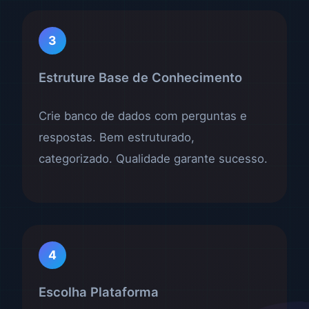
3
Estruture Base de Conhecimento
Crie banco de dados com perguntas e
respostas. Bem estruturado,
categorizado. Qualidade garante sucesso.
4
Escolha Plataforma