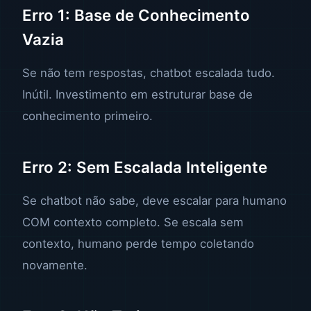
Erro 1: Base de Conhecimento
Vazia
Se não tem respostas, chatbot escalada tudo.
Inútil. Investimento em estruturar base de
conhecimento primeiro.
Erro 2: Sem Escalada Inteligente
Se chatbot não sabe, deve escalar para humano
COM contexto completo. Se escala sem
contexto, humano perde tempo coletando
novamente.