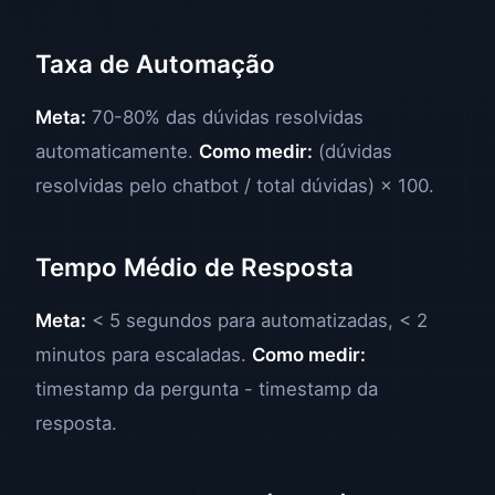
Taxa de Automação
Meta:
70-80% das dúvidas resolvidas
automaticamente.
Como medir:
(dúvidas
resolvidas pelo chatbot / total dúvidas) × 100.
Tempo Médio de Resposta
Meta:
< 5 segundos para automatizadas, < 2
minutos para escaladas.
Como medir:
timestamp da pergunta - timestamp da
resposta.