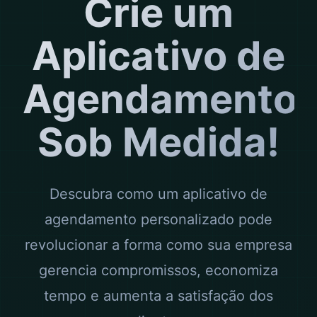
Crie um
Aplicativo de
Agendamento
Sob Medida!
Descubra como um aplicativo de
agendamento personalizado pode
revolucionar a forma como sua empresa
gerencia compromissos, economiza
tempo e aumenta a satisfação dos