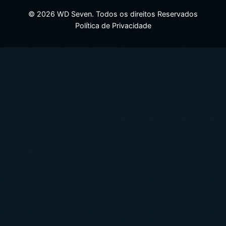
© 2026 WD Seven. Todos os direitos Reservados
Política de Privacidade