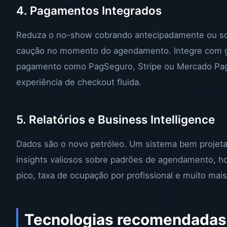
4. Pagamentos Integrados
Reduza o no-show cobrando antecipadamente ou so
caução no momento do agendamento. Integre com 
pagamento como PagSeguro, Stripe ou Mercado Pa
experiência de checkout fluida.
5. Relatórios e Business Intelligence
Dados são o novo petróleo. Um sistema bem projet
insights valiosos sobre padrões de agendamento, ho
pico, taxa de ocupação por profissional e muito mais
Tecnologias recomendadas