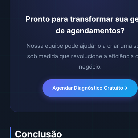
Pronto para transformar sua g
de agendamentos?
Nossa equipe pode ajudá-lo a criar uma s
sob medida que revolucione a eficiência 
negócio.
Agendar Diagnóstico Gratuito
Conclusão