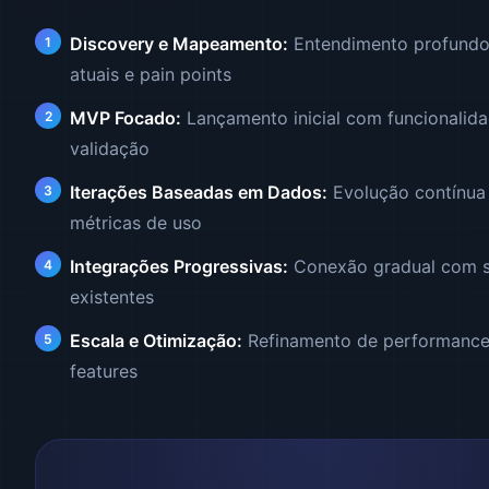
Discovery e Mapeamento:
Entendimento profundo
atuais e pain points
MVP Focado:
Lançamento inicial com funcionalida
validação
Iterações Baseadas em Dados:
Evolução contínua
métricas de uso
Integrações Progressivas:
Conexão gradual com s
existentes
Escala e Otimização:
Refinamento de performance
features