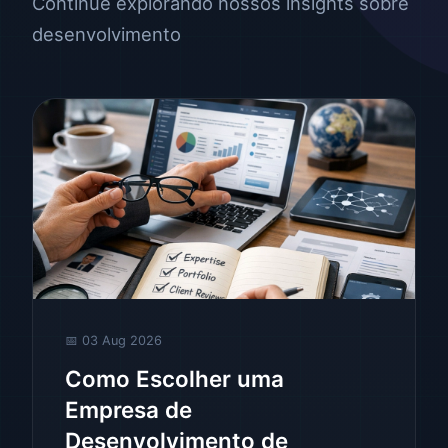
Continue explorando nossos insights sobre
desenvolvimento
📅 03 Aug 2026
Como Escolher uma
Empresa de
Desenvolvimento de