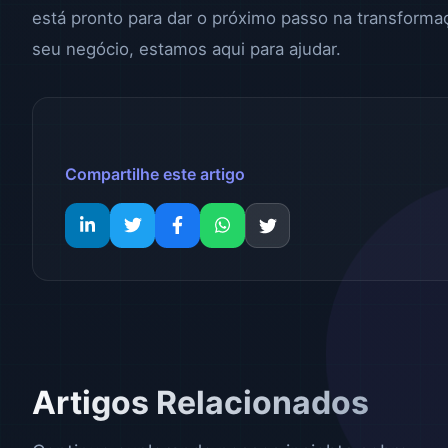
está pronto para dar o próximo passo na transformaç
seu negócio, estamos aqui para ajudar.
Compartilhe este artigo
Artigos Relacionados