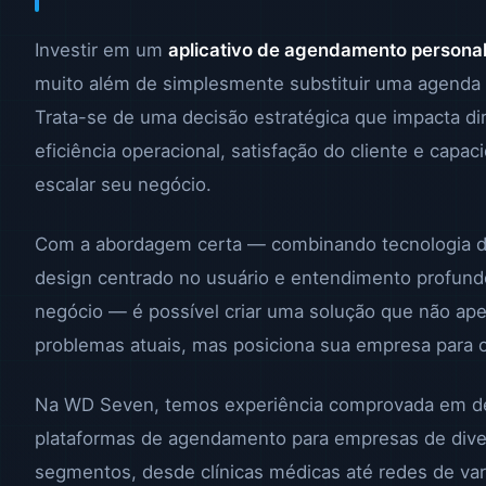
Investir em um
aplicativo de agendamento persona
muito além de simplesmente substituir uma agenda 
Trata-se de uma decisão estratégica que impacta d
eficiência operacional, satisfação do cliente e capac
escalar seu negócio.
Com a abordagem certa — combinando tecnologia d
design centrado no usuário e entendimento profund
negócio — é possível criar uma solução que não ap
problemas atuais, mas posiciona sua empresa para o
Na WD Seven, temos experiência comprovada em d
plataformas de agendamento para empresas de div
segmentos, desde clínicas médicas até redes de var