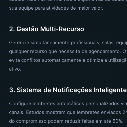
sua equipe para atividades de maior valor.
2. Gestão Multi-Recurso
Gerencie simultaneamente profissionais, salas, eq
qualquer recurso que necessite de agendamento. O
evita conflitos automaticamente e otimiza a utilizaç
ativo.
3. Sistema de Notificações Inteligent
Configure lembretes automáticos personalizados via
canais. Estudos mostram que lembretes enviados 2
do compromisso podem reduzir faltas em até 50%.