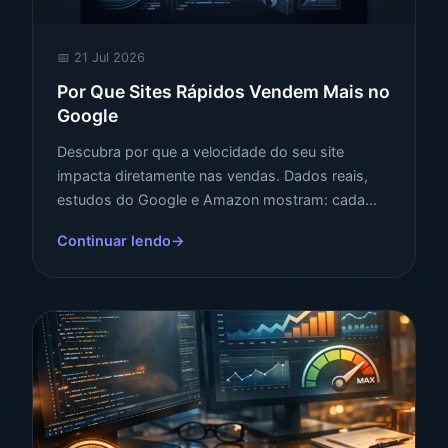
📅 21 Jul 2026
Por Que Sites Rápidos Vendem Mais no
Google
Descubra por que a velocidade do seu site
impacta diretamente nas vendas. Dados reais,
estudos do Google e Amazon mostram: cada
segundo conta. Saiba como transformar
Continuar lendo
velocidade em receita.