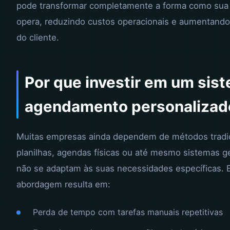
pode transformar completamente a forma como su
opera, reduzindo custos operacionais e aumentando 
do cliente.
Por que investir em um sis
agendamento personalizad
Muitas empresas ainda dependem de métodos tradi
planilhas, agendas físicas ou até mesmo sistemas g
não se adaptam às suas necessidades específicas. 
abordagem resulta em:
Perda de tempo com tarefas manuais repetitivas