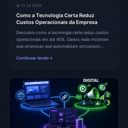
📅 31 Jul 2026
Como a Tecnologia Certa Reduz
Custos Operacionais da Empresa
Descubra como a tecnologia certa reduz custos
operacionais em até 40%. Dados reais mostram
que empresas que automatizam processos
economizam milhões por ano. Veja como aplicar
Continuar lendo
na sua empresa.