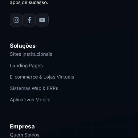
apps de sucesso.
Soluções
Sites Institucionais
Landing Pages
E-commerce & Lojas Virtuais
Sistemas Web & ERPs
Aplicativos Mobile
Empresa
Quem Somos