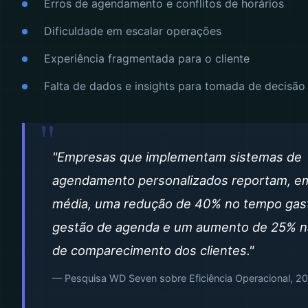
Erros de agendamento e conflitos de horários
Dificuldade em escalar operações
Experiência fragmentada para o cliente
Falta de dados e insights para tomada de decisão
"Empresas que implementam sistemas de
agendamento personalizados reportam, e
média, uma redução de 40% no tempo gas
gestão de agenda e um aumento de 25% n
de comparecimento dos clientes."
— Pesquisa WD Seven sobre Eficiência Operacional, 2