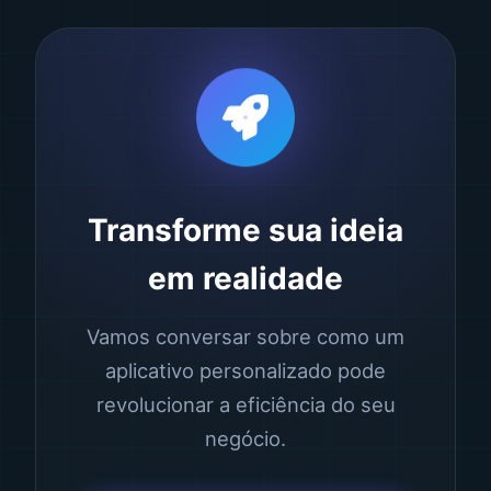
Transforme sua ideia
em realidade
Vamos conversar sobre como um
aplicativo personalizado pode
revolucionar a eficiência do seu
negócio.