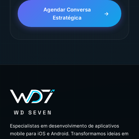
Agendar Conversa
Estratégica
Especialistas em desenvolvimento de aplicativos
mobile para iOS e Android. Transformamos ideias em