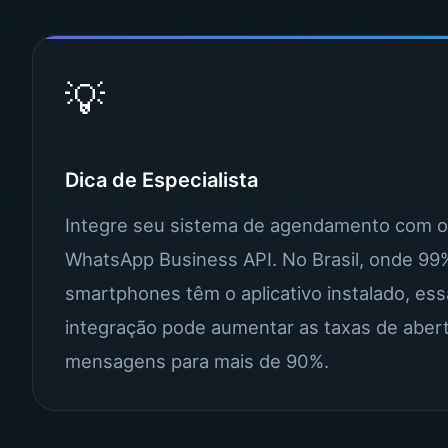
💡
Dica de Especialista
Integre seu sistema de agendamento com o
WhatsApp Business API. No Brasil, onde 99
smartphones têm o aplicativo instalado, ess
integração pode aumentar as taxas de aber
mensagens para mais de 90%.