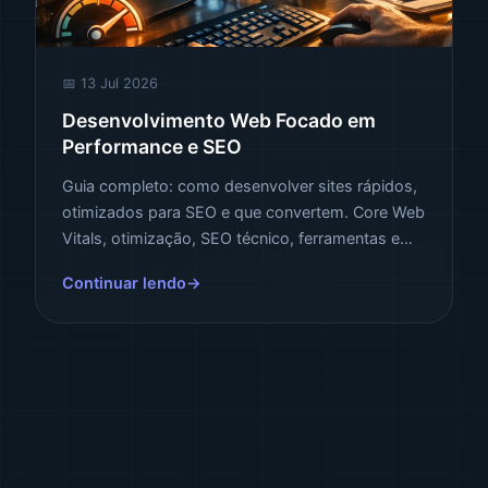
📅 13 Jul 2026
Desenvolvimento Web Focado em
Performance e SEO
Guia completo: como desenvolver sites rápidos,
otimizados para SEO e que convertem. Core Web
Vitals, otimização, SEO técnico, ferramentas e
estratégias que posicionam sua empresa no topo
Continuar lendo
do Google.