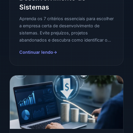
Sistemas
Aprenda os 7 critérios essenciais para escolher
a empresa certa de desenvolvimento de
sistemas. Evite prejuízos, projetos
abandonados e descubra como identificar o
parceiro ideal para o seu negócio.
Continuar lendo