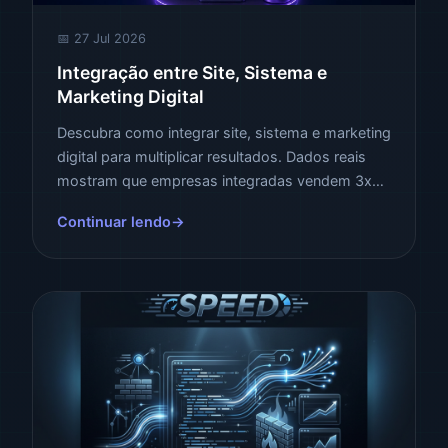
📅 27 Jul 2026
Integração entre Site, Sistema e
Marketing Digital
Descubra como integrar site, sistema e marketing
digital para multiplicar resultados. Dados reais
mostram que empresas integradas vendem 3x
mais. Saiba como transformar seu ecossistema
Continuar lendo
digital.