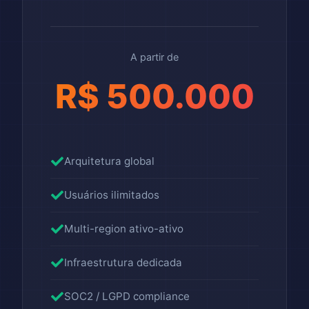
A partir de
R$ 500.000
Arquitetura global
Usuários ilimitados
Multi-region ativo-ativo
Infraestrutura dedicada
SOC2 / LGPD compliance