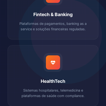
Fintech & Banking
Plataformas de pagamentos, banking as a
service e soluções financeiras reguladas.
HealthTech
Sistemas hospitalares, telemedicina e
plataformas de saúde com compliance.