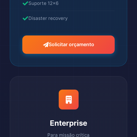
Suporte 12x6
Disaster recovery
Solicitar orçamento
Enterprise
Para missão crítica