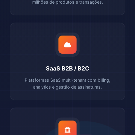
milhões de produtos e transações.
SaaS B2B / B2C
Plataformas SaaS multi-tenant com billing,
analytics e gestão de assinaturas.