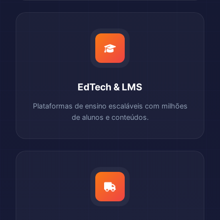
EdTech & LMS
Plataformas de ensino escaláveis com milhões
de alunos e conteúdos.