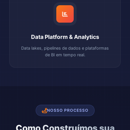
Data Platform & Analytics
Data lakes, pipelines de dados e plataformas
de BI em tempo real.
NOSSO PROCESSO
Como Construímos sua