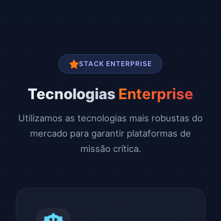
STACK ENTERPRISE
Tecnologias
Enterprise
Utilizamos as tecnologias mais robustas do
mercado para garantir plataformas de
missão crítica.