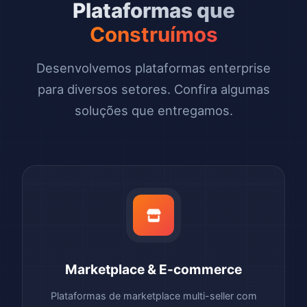
Plataformas que
Construímos
Desenvolvemos plataformas enterprise
para diversos setores. Confira algumas
soluções que entregamos.
Marketplace & E-commerce
Plataformas de marketplace multi-seller com