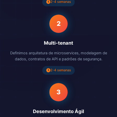
2-4 semanas
2
Multi-tenant
Definimos arquitetura de microservices, modelagem de
dados, contratos de API e padrões de segurança.
2-4 semanas
3
Desenvolvimento Ágil