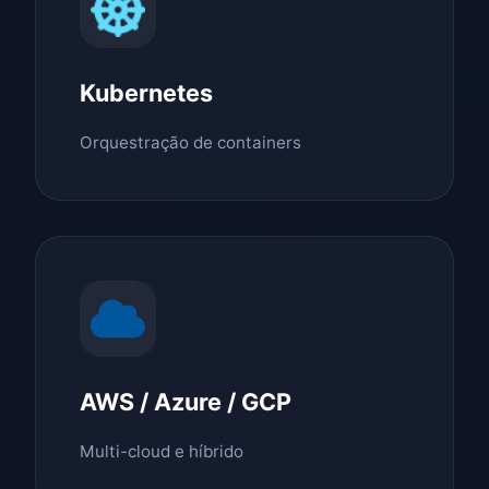
Kubernetes
Orquestração de containers
AWS / Azure / GCP
Multi-cloud e híbrido