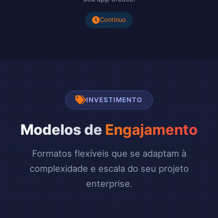
Contínuo
INVESTIMENTO
Modelos de
Engajamento
Formatos flexíveis que se adaptam à
complexidade e escala do seu projeto
enterprise.