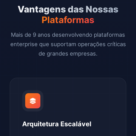
Vantagens das Nossas
Plataformas
Mais de 9 anos desenvolvendo plataformas
enterprise que suportam operações críticas
de grandes empresas.
Arquitetura Escalável