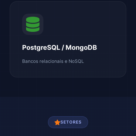
PostgreSQL / MongoDB
Bancos relacionais e NoSQL
SETORES