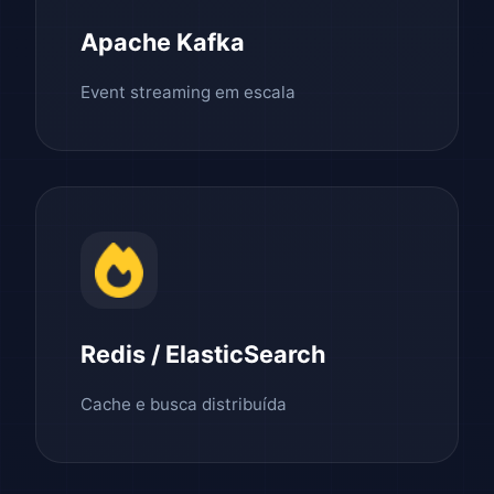
Apache Kafka
Event streaming em escala
Redis / ElasticSearch
Cache e busca distribuída