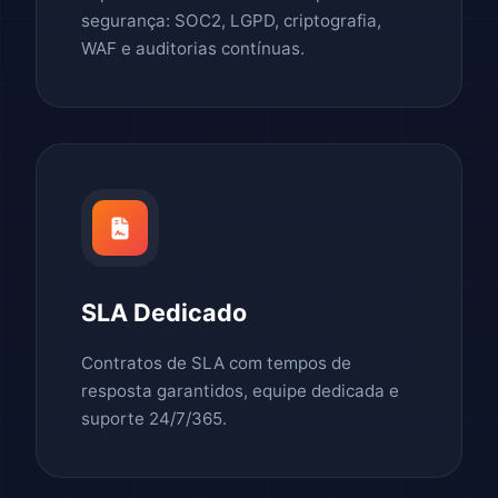
segurança: SOC2, LGPD, criptografia,
WAF e auditorias contínuas.
SLA Dedicado
Contratos de SLA com tempos de
resposta garantidos, equipe dedicada e
suporte 24/7/365.