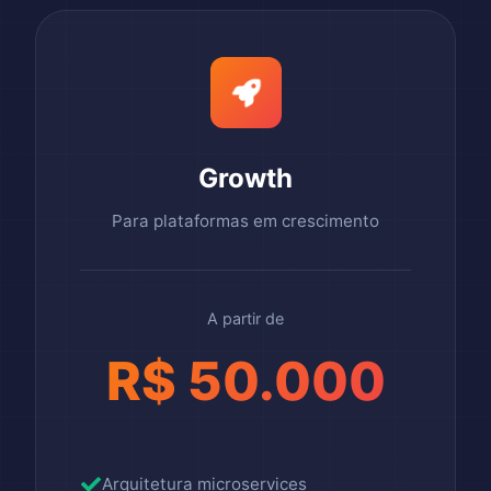
Growth
Para plataformas em crescimento
A partir de
R$ 50.000
Arquitetura microservices