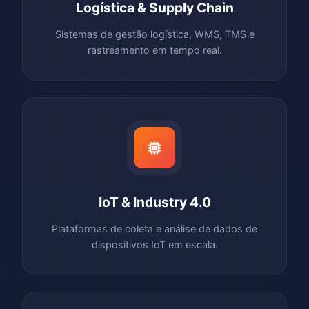
Logística & Supply Chain
Sistemas de gestão logística, WMS, TMS e
rastreamento em tempo real.
IoT & Industry 4.0
Plataformas de coleta e análise de dados de
dispositivos IoT em escala.