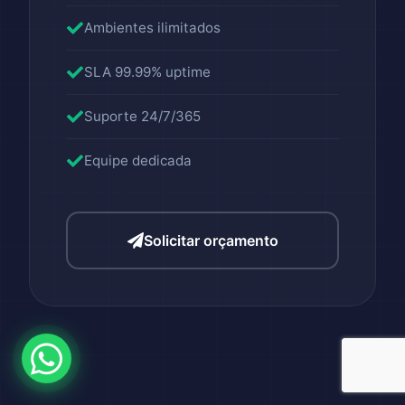
Ambientes ilimitados
SLA 99.99% uptime
Suporte 24/7/365
Equipe dedicada
Solicitar orçamento