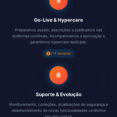
5
Go-Live & Hypercare
Preparamos assets, descrições e publicamos nas
auditorias contínuas. Acompanhamos a aprovação e
garantimos hypercare dedicado.
2-4 semanas
6
Suporte & Evolução
Monitoramento, correções, atualizações de segurança e
desenvolvimento de novas funcionalidades conforme
seu app cresce.