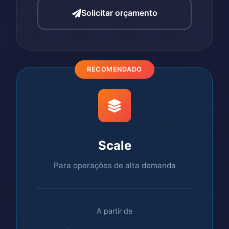
Solicitar orçamento
RECOMENDADO
Scale
Para operações de alta demanda
A partir de