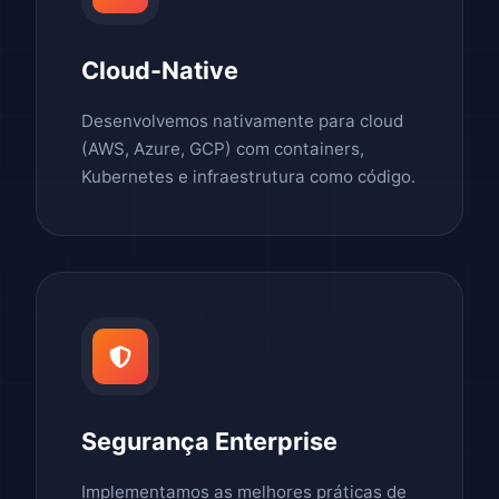
Cloud-Native
Desenvolvemos nativamente para cloud
(AWS, Azure, GCP) com containers,
Kubernetes e infraestrutura como código.
Segurança Enterprise
Implementamos as melhores práticas de