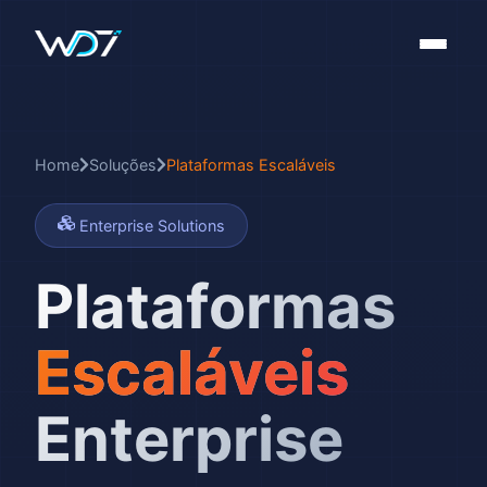
Home
Soluções
Plataformas Escaláveis
Enterprise Solutions
Plataformas
Escaláveis
Enterprise