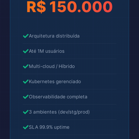
R$ 150.000
Arquitetura distribuída
Até 1M usuários
Multi-cloud / Híbrido
Kubernetes gerenciado
Observabilidade completa
3 ambientes (dev/stg/prod)
SLA 99.9% uptime