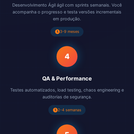
Desenvolvimento Ágil ágil com sprints semanais. Você
acompanha o progresso e testa versões incrementais
em produção.
3-9 meses
4
QA & Performance
Testes automatizados, load testing, chaos engineering e
auditorias de segurança.
2-4 semanas