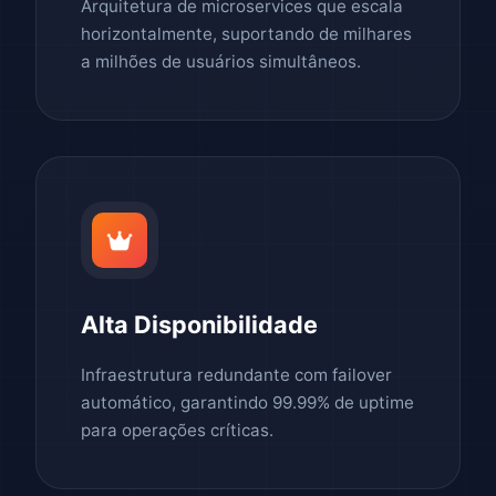
Arquitetura de microservices que escala
horizontalmente, suportando de milhares
a milhões de usuários simultâneos.
Alta Disponibilidade
Infraestrutura redundante com failover
automático, garantindo 99.99% de uptime
para operações críticas.