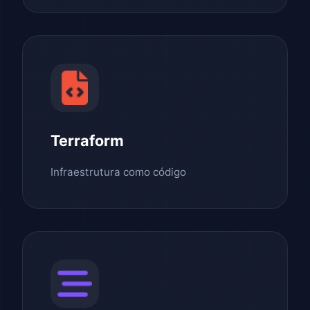
Terraform
Infraestrutura como código