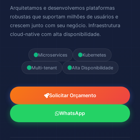
Arquitetamos e desenvolvemos plataformas
robustas que suportam milhões de usuários e
crescem junto com seu negócio. Infraestrutura
cloud-native com alta disponibilidade.
Microservices
Kubernetes
Multi-tenant
Alta Disponibilidade
Solicitar Orçamento
WhatsApp