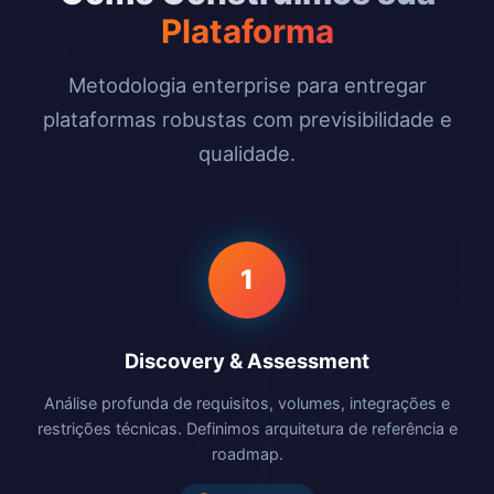
Plataforma
Metodologia enterprise para entregar
plataformas robustas com previsibilidade e
qualidade.
1
Discovery & Assessment
Análise profunda de requisitos, volumes, integrações e
restrições técnicas. Definimos arquitetura de referência e
roadmap.