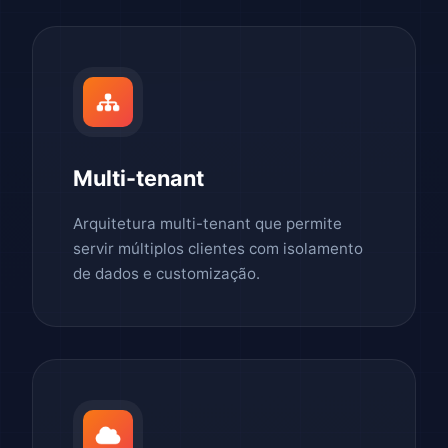
Multi-tenant
Arquitetura multi-tenant que permite
servir múltiplos clientes com isolamento
de dados e customização.