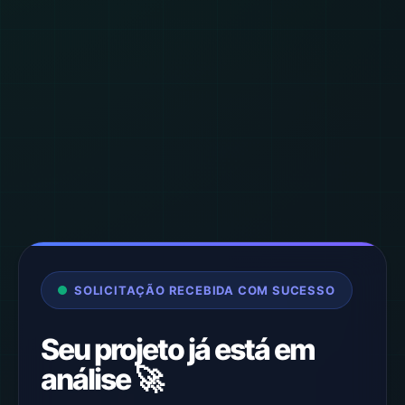
SOLICITAÇÃO RECEBIDA COM SUCESSO
Seu projeto já está em
análise 🚀