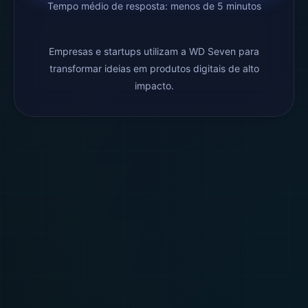
Tempo médio de resposta: menos de 5 minutos
Empresas e startups utilizam a WD Seven para
transformar ideias em produtos digitais de alto
impacto.