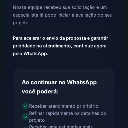
Nossa equipe recebeu sua solicitação e um
especialista já pode iniciar a avaliação do seu
projeto.
Para acelerar o envio da proposta e garantir
prioridade no atendimento, continue agora
pelo WhatsApp.
Ao continuar no WhatsApp
você poderá:
Receber atendimento prioritário
✓
Refinar rapidamente os detalhes do
✓
projeto
Receber uma estimativa mais