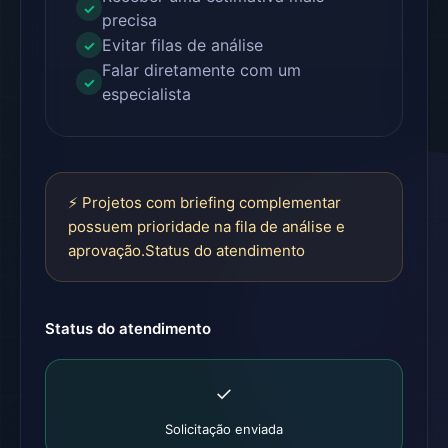
✓
precisa
Evitar filas de análise
✓
Falar diretamente com um
✓
especialista
⚡ Projetos com briefing complementar
possuem prioridade na fila de análise e
aprovação.Status do atendimento
Status do atendimento
✓
Solicitação enviada