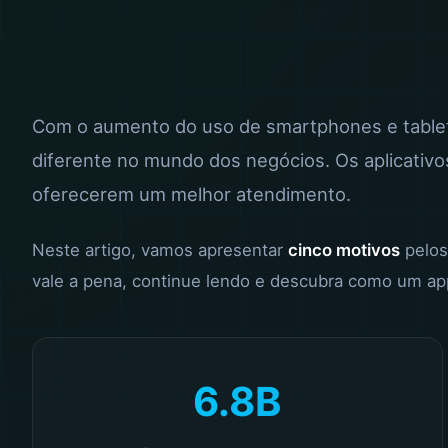
Com o aumento do uso de smartphones e table
diferente no mundo dos negócios. Os aplicativo
oferecerem um melhor atendimento.
Neste artigo, vamos apresentar
cinco motivos
pelos
vale a pena, continue lendo e descubra como um ap
6.8B