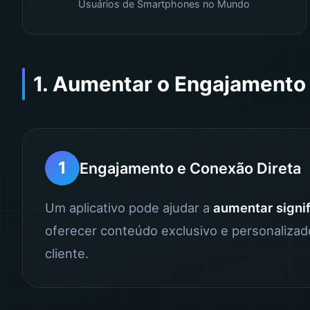
Usuários de Smartphones no Mundo
1. Aumentar o Engajamento 
1
Engajamento e Conexão Direta
Um aplicativo pode ajudar a
aumentar signi
oferecer conteúdo exclusivo e personaliza
cliente.