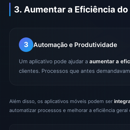
3. Aumentar a Eficiência d
3
Automação e Produtividade
Um aplicativo pode ajudar a
aumentar a efi
clientes. Processos que antes demandavam
Além disso, os aplicativos móveis podem ser
integr
automatizar processos e melhorar a eficiência geral