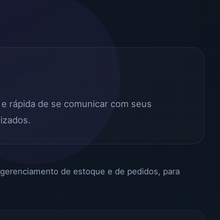
l e rápida de se comunicar com seus
izados.
 gerenciamento de estoque e de pedidos, para