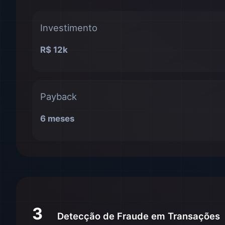
Investimento
R$ 12k
Payback
6 meses
3
Detecção de Fraude em Transações