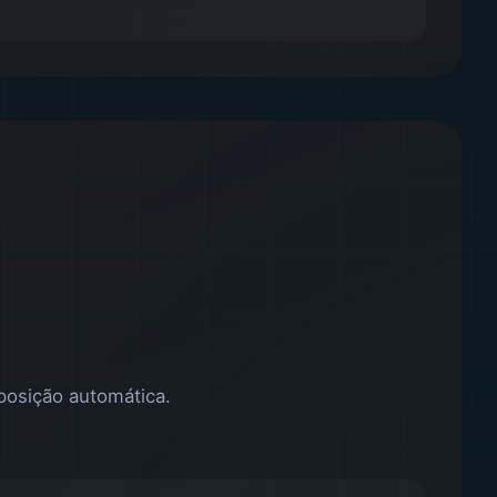
posição automática.