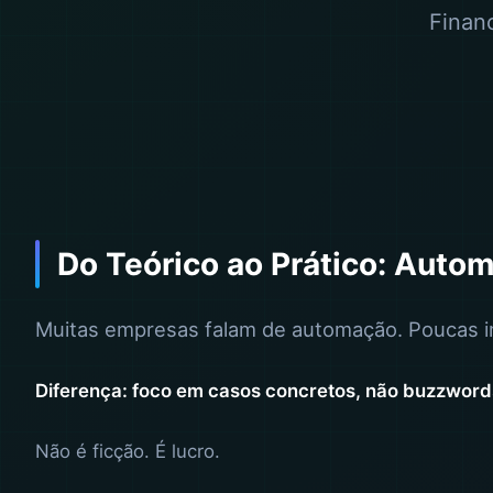
Financ
Do Teórico ao Prático: Auto
Muitas empresas falam de automação. Poucas 
Diferença: foco em casos concretos, não buzzword
Não é ficção. É lucro.