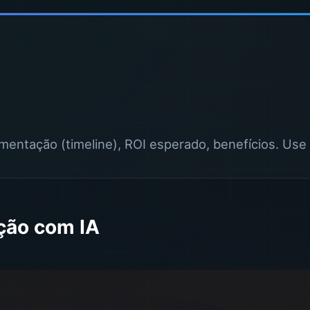
mentação (timeline), ROI esperado, benefícios. Use
ção com IA