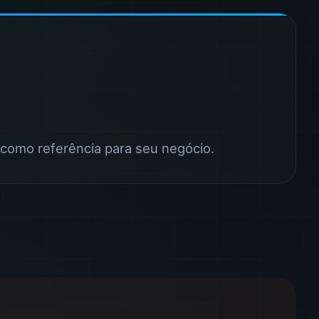
 como referência para seu negócio.