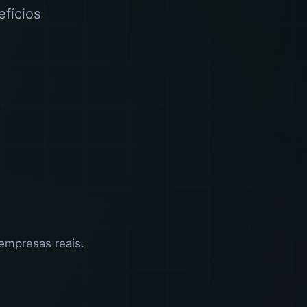
efícios
empresas reais.