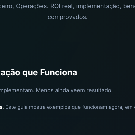
eiro, Operações. ROI real, implementação, ben
comprovados.
mação que Funciona
implementam. Menos ainda veem resultado.
s.
Este guia mostra exemplos que funcionam agora, em 