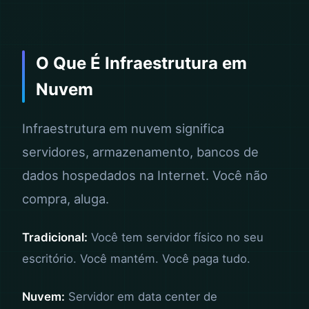
O Que É Infraestrutura em
Nuvem
Infraestrutura em nuvem significa
servidores, armazenamento, bancos de
dados hospedados na Internet. Você não
compra, aluga.
Tradicional:
Você tem servidor físico no seu
escritório. Você mantém. Você paga tudo.
Nuvem:
Servidor em data center de