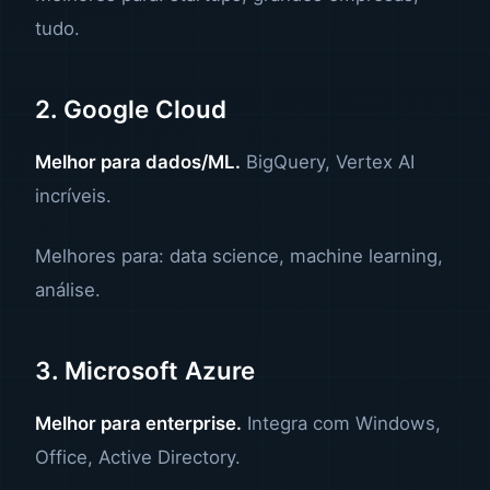
tudo.
2. Google Cloud
Melhor para dados/ML.
BigQuery, Vertex AI
incríveis.
Melhores para: data science, machine learning,
análise.
3. Microsoft Azure
Melhor para enterprise.
Integra com Windows,
Office, Active Directory.