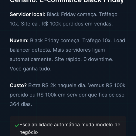
Servidor local:
Black Friday começa. Tráfego
10x. Site cai. R$ 100k perdidos em vendas.
Nuvem:
Black Friday começa. Tráfego 10x. Load
balancer detecta. Mais servidores ligam
automaticamente. Site rápido. 0 downtime.
Você ganha tudo.
Custo?
Extra R$ 2k naquele dia. Versus R$ 100k
perdido ou R$ 100k em servidor que fica ocioso
364 dias.
Escalabilidade automática muda modelo de
negócio