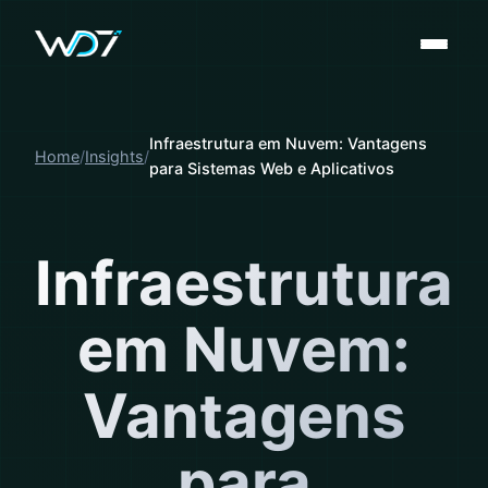
Infraestrutura em Nuvem: Vantagens
Home
Insights
para Sistemas Web e Aplicativos
Infraestrutura
em Nuvem:
Vantagens
para