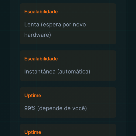
Escalabilidade
Lenta (espera por novo
hardware)
Escalabilidade
Instantânea (automática)
Uptime
99% (depende de você)
Uptime