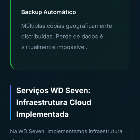
Backup Automático
Múltiplas cópias geograficamente
distribuídas. Perda de dados é
virtualmente impossível.
Serviços WD Seven:
Infraestrutura Cloud
Implementada
Na WD Seven, implementamos infraestrutura