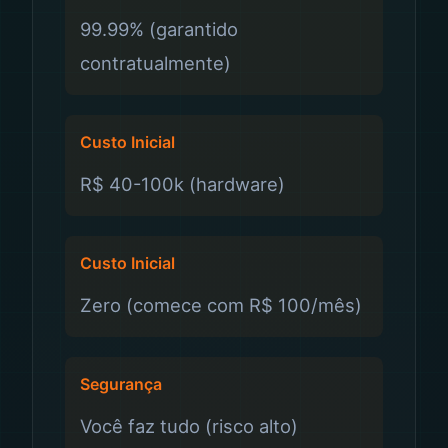
99.99% (garantido
contratualmente)
Custo Inicial
R$ 40-100k (hardware)
Custo Inicial
Zero (comece com R$ 100/mês)
Segurança
Você faz tudo (risco alto)