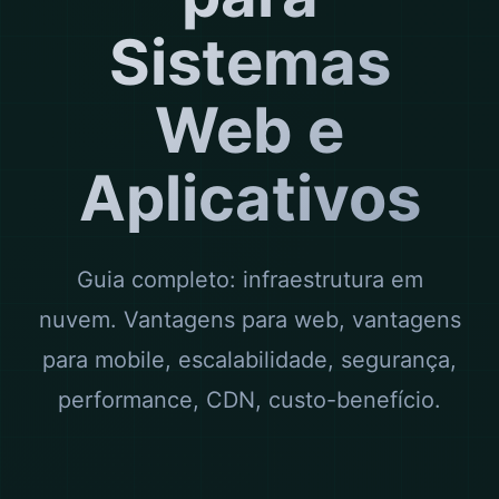
Sistemas
Web e
Aplicativos
Guia completo: infraestrutura em
nuvem. Vantagens para web, vantagens
para mobile, escalabilidade, segurança,
performance, CDN, custo-benefício.