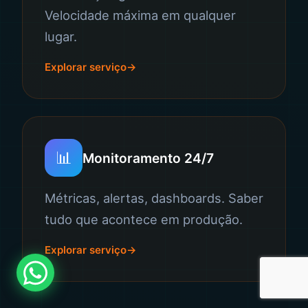
Velocidade máxima em qualquer
lugar.
Explorar serviço
📊
Monitoramento 24/7
Métricas, alertas, dashboards. Saber
tudo que acontece em produção.
Explorar serviço