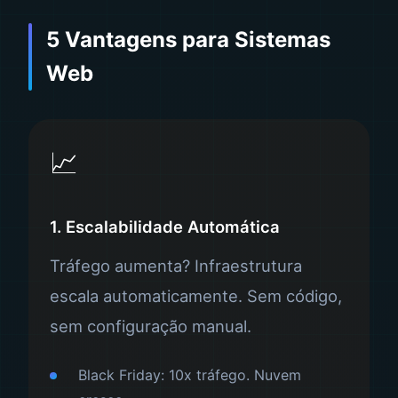
5 Vantagens para Sistemas
Web
📈
1. Escalabilidade Automática
Tráfego aumenta? Infraestrutura
escala automaticamente. Sem código,
sem configuração manual.
Black Friday: 10x tráfego. Nuvem