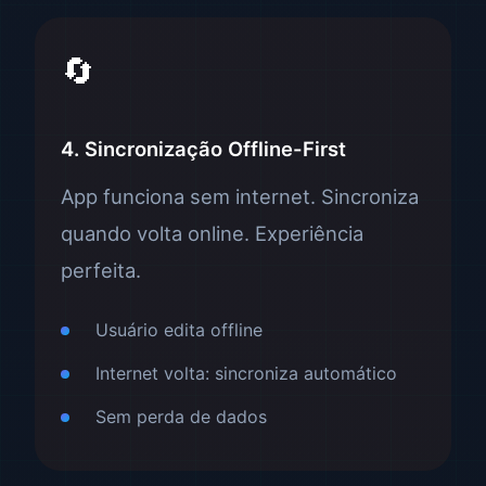
🔄
4. Sincronização Offline-First
App funciona sem internet. Sincroniza
quando volta online. Experiência
perfeita.
Usuário edita offline
Internet volta: sincroniza automático
Sem perda de dados