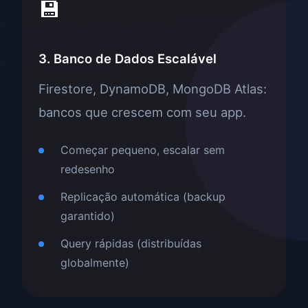
💾
3. Banco de Dados Escalável
Firestore, DynamoDB, MongoDB Atlas:
bancos que crescem com seu app.
Começar pequeno, escalar sem
redesenho
Replicação automática (backup
garantido)
Query rápidas (distribuídas
globalmente)