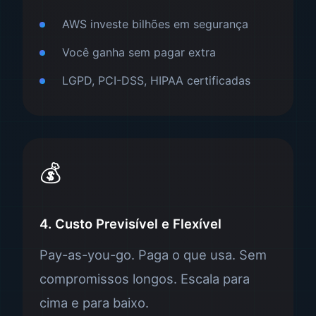
AWS investe bilhões em segurança
Você ganha sem pagar extra
LGPD, PCI-DSS, HIPAA certificadas
💰
4. Custo Previsível e Flexível
Pay-as-you-go. Paga o que usa. Sem
compromissos longos. Escala para
cima e para baixo.