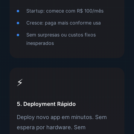
Startup: comece com R$ 100/mês
Cresce: paga mais conforme usa
Sem surpresas ou custos fixos
inesperados
⚡
5. Deployment Rápido
Deploy novo app em minutos. Sem
espera por hardware. Sem