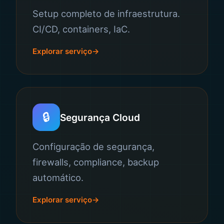
Setup completo de infraestrutura.
CI/CD, containers, IaC.
Explorar serviço
🔒
Segurança Cloud
Configuração de segurança,
firewalls, compliance, backup
automático.
Explorar serviço