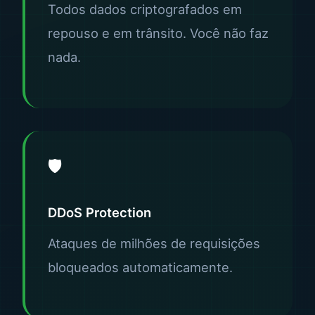
Todos dados criptografados em
repouso e em trânsito. Você não faz
nada.
🛡️
DDoS Protection
Ataques de milhões de requisições
bloqueados automaticamente.