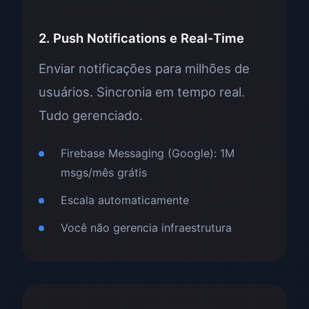
2. Push Notifications e Real-Time
Enviar notificações para milhões de
usuários. Sincronia em tempo real.
Tudo gerenciado.
Firebase Messaging (Google): 1M
msgs/mês grátis
Escala automaticamente
Você não gerencia infraestrutura