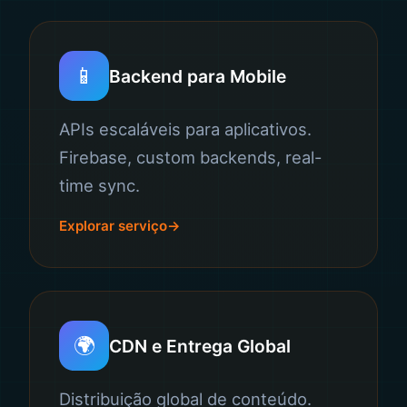
📱
Backend para Mobile
APIs escaláveis para aplicativos.
Firebase, custom backends, real-
time sync.
Explorar serviço
🌍
CDN e Entrega Global
Distribuição global de conteúdo.