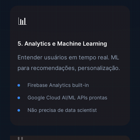
📊
5. Analytics e Machine Learning
Entender usuários em tempo real. ML
para recomendações, personalização.
Firebase Analytics built-in
Google Cloud AI/ML APIs prontas
Não precisa de data scientist