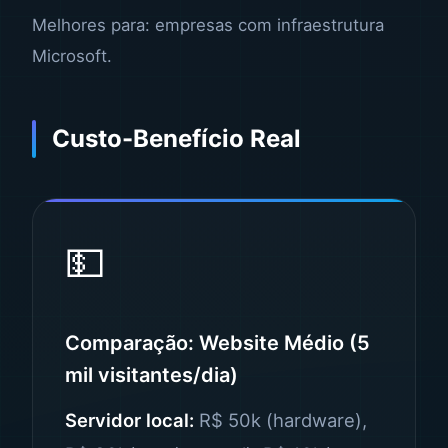
Melhores para: empresas com infraestrutura
Microsoft.
Custo-Benefício Real
💵
Comparação: Website Médio (5
mil visitantes/dia)
Servidor local:
R$ 50k (hardware),