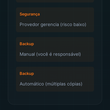
Segurança
Provedor gerencia (risco baixo)
Backup
Manual (você é responsável)
Backup
Automático (múltiplas cópias)