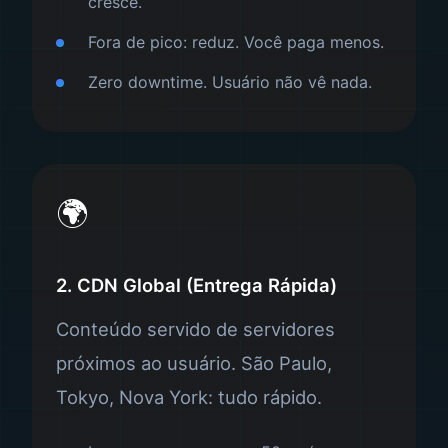
cresce.
Fora de pico: reduz. Você paga menos.
Zero downtime. Usuário não vê nada.
🌍
2. CDN Global (Entrega Rápida)
Conteúdo servido de servidores
próximos ao usuário. São Paulo,
Tokyo, Nova York: tudo rápido.