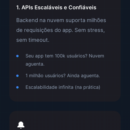
1. APIs Escaláveis e Confiáveis
Backend na nuvem suporta milhões
de requisições do app. Sem stress,
sem timeout.
Seu app tem 100k usuários? Nuvem
aguenta.
1 milhão usuários? Ainda aguenta.
Escalabilidade infinita (na prática)
🔔