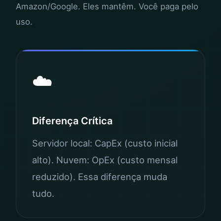
Amazon/Google. Eles mantêm. Você paga pelo
uso.
☁️
Diferença Crítica
Servidor local: CapEx (custo inicial
alto). Nuvem: OpEx (custo mensal
reduzido). Essa diferença muda
tudo.