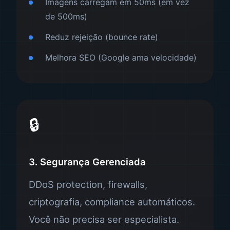
Imagens carregam em 50ms (em vez
de 500ms)
Reduz rejeição (bounce rate)
Melhora SEO (Google ama velocidade)
🔒
3. Segurança Gerenciada
DDoS protection, firewalls,
criptografia, compliance automáticos.
Você não precisa ser especialista.