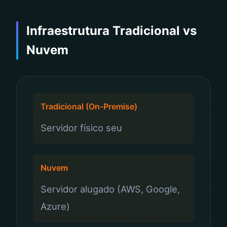
Infraestrutura Tradicional vs
Nuvem
Tradicional (On-Premise)
Servidor físico seu
Nuvem
Servidor alugado (AWS, Google,
Azure)