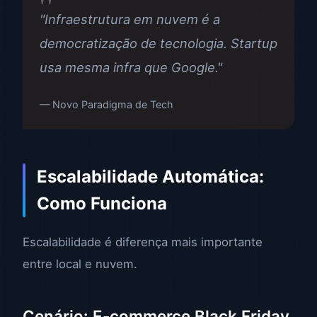
"Infraestrutura em nuvem é a
democratização de tecnologia. Startup
usa mesma infra que Google."
— Novo Paradigma de Tech
Escalabilidade Automática:
Como Funciona
Escalabilidade é diferença mais importante
entre local e nuvem.
Cenário: E-commerce Black Friday