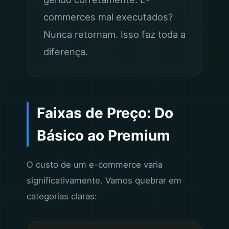
commerces mal executados?
Nunca retornam. Isso faz toda a
diferença.
Faixas de Preço: Do
Básico ao Premium
O custo de um e-commerce varia
significativamente. Vamos quebrar em
categorias claras: