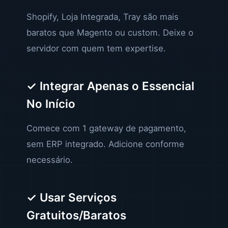
Shopify, Loja Integrada, Tray são mais
baratos que Magento ou custom. Deixe o
servidor com quem tem expertise.
✓ Integrar Apenas o Essencial
No Início
Comece com 1 gateway de pagamento,
sem ERP integrado. Adicione conforme
necessário.
✓ Usar Serviços
Gratuitos/Baratos