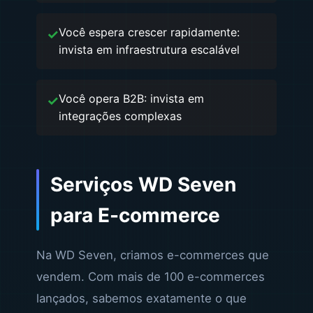
Você espera crescer rapidamente:
invista em infraestrutura escalável
Você opera B2B: invista em
integrações complexas
Serviços WD Seven
para E-commerce
Na WD Seven, criamos e-commerces que
vendem. Com mais de 100 e-commerces
lançados, sabemos exatamente o que