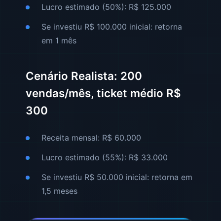
Lucro estimado (50%): R$ 125.000
Se investiu R$ 100.000 inicial: retorna
em 1 mês
Cenário Realista: 200
vendas/mês, ticket médio R$
300
Receita mensal: R$ 60.000
Lucro estimado (55%): R$ 33.000
Se investiu R$ 50.000 inicial: retorna em
1,5 meses