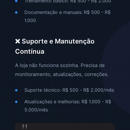
Treinamento básico: R$ 500 - R$ 2.000
Documentação e manuais: R$ 500 - R$
1.000
❌ Suporte e Manutenção
Contínua
A loja não funciona sozinha. Precisa de
monitoramento, atualizações, correções.
Suporte técnico: R$ 500 - R$ 2.000/mês
Atualizações e melhorias: R$ 1.000 - R$
5.000/mês