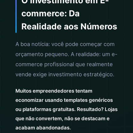
O Investimento em E-
commerce: Da
Realidade aos Números
A boa notícia: você pode começar com
orçamento pequeno. A realidade: um e-
commerce profissional que realmente
vende exige investimento estratégico.
Muitos empreendedores tentam
economizar usando templates genéricos
ou plataformas gratuitas. Resultado? Lojas
que não convertem, não se destacam e
acabam abandonadas.