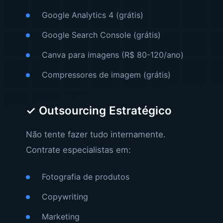
Google Analytics 4 (grátis)
Google Search Console (grátis)
Canva para imagens (R$ 80-120/ano)
Compressores de imagem (grátis)
✓ Outsourcing Estratégico
Não tente fazer tudo internamente.
Contrate especialistas em:
Fotografia de produtos
Copywriting
Marketing