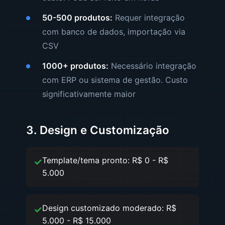
50-500 produtos:
Requer integração
com banco de dados, importação via
CSV
1000+ produtos:
Necessário integração
com ERP ou sistema de gestão. Custo
significativamente maior
3. Design e Customização
Template/tema pronto: R$ 0 - R$
5.000
Design customizado moderado: R$
5.000 - R$ 15.000