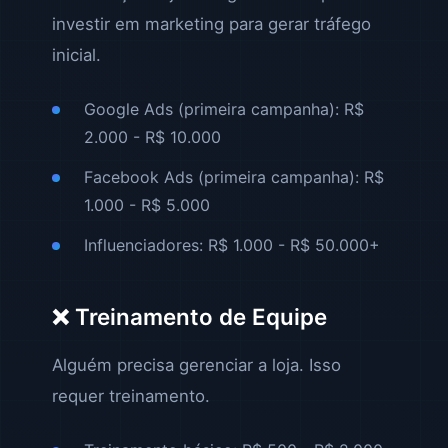
investir em marketing para gerar tráfego
inicial.
Google Ads (primeira campanha): R$
2.000 - R$ 10.000
Facebook Ads (primeira campanha): R$
1.000 - R$ 5.000
Influenciadores: R$ 1.000 - R$ 50.000+
❌ Treinamento de Equipe
Alguém precisa gerenciar a loja. Isso
requer treinamento.