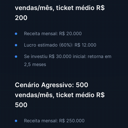
vendas/mês, ticket médio R$
200
Receita mensal: R$ 20.000
Lucro estimado (60%): R$ 12.000
Se investiu R$ 30.000 inicial: retorna em
2,5 meses
Cenário Agressivo: 500
vendas/mês, ticket médio R$
500
Receita mensal: R$ 250.000