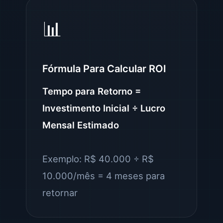
📊
Fórmula Para Calcular ROI
Tempo para Retorno =
Investimento Inicial ÷ Lucro
Mensal Estimado
Exemplo: R$ 40.000 ÷ R$
10.000/mês = 4 meses para
retornar