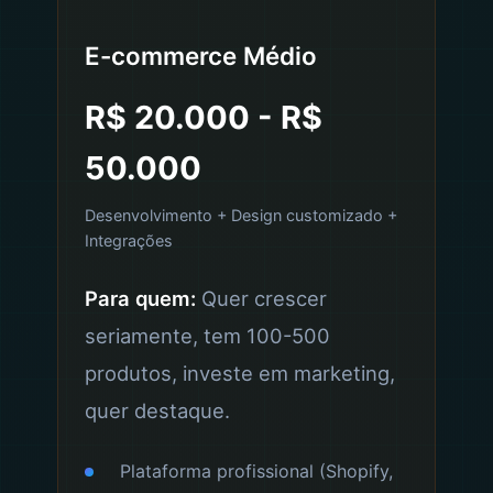
E-commerce Médio
R$ 20.000 - R$
50.000
Desenvolvimento + Design customizado +
Integrações
Para quem:
Quer crescer
seriamente, tem 100-500
produtos, investe em marketing,
quer destaque.
Plataforma profissional (Shopify,