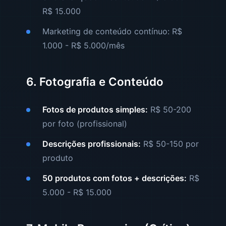
R$ 15.000
Marketing de conteúdo contínuo: R$
1.000 - R$ 5.000/mês
6. Fotografia e Conteúdo
Fotos de produtos simples:
R$ 50-200
por foto (profissional)
Descrições profissionais:
R$ 50-150 por
produto
50 produtos com fotos + descrições:
R$
5.000 - R$ 15.000