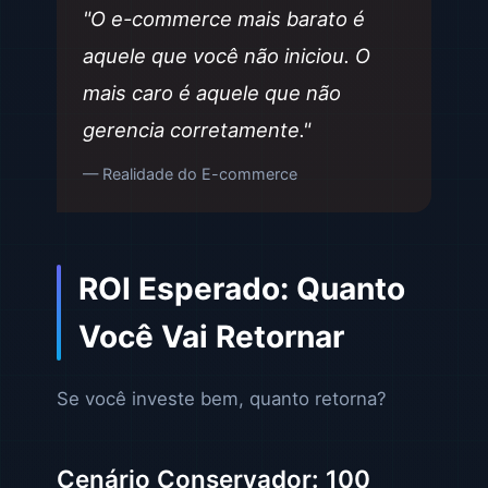
"O e-commerce mais barato é
aquele que você não iniciou. O
mais caro é aquele que não
gerencia corretamente."
— Realidade do E-commerce
ROI Esperado: Quanto
Você Vai Retornar
Se você investe bem, quanto retorna?
Cenário Conservador: 100