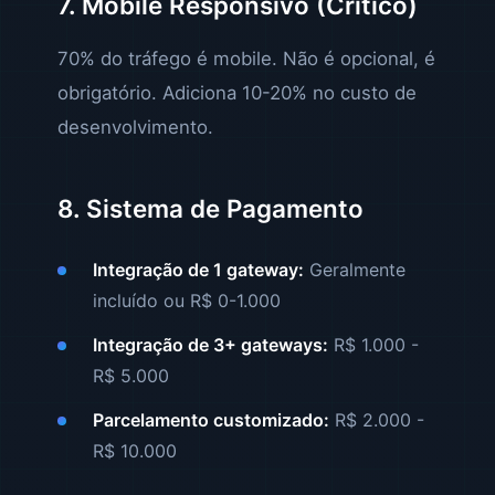
7. Mobile Responsivo (Crítico)
70% do tráfego é mobile. Não é opcional, é
obrigatório. Adiciona 10-20% no custo de
desenvolvimento.
8. Sistema de Pagamento
Integração de 1 gateway:
Geralmente
incluído ou R$ 0-1.000
Integração de 3+ gateways:
R$ 1.000 -
R$ 5.000
Parcelamento customizado:
R$ 2.000 -
R$ 10.000