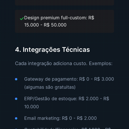
Design premium full-custom: R$
15.000 - R$ 50.000
4. Integrações Técnicas
Cada integração adiciona custo. Exemplos:
Gateway de pagamento: R$ 0 - R$ 3.000
(algumas são gratuitas)
ERP/Gestão de estoque: R$ 2.000 - R$
10.000
Email marketing: R$ 0 - R$ 2.000