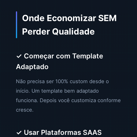
Onde Economizar SEM
Perder Qualidade
✓ Começar com Template
Adaptado
Não precisa ser 100% custom desde o
início. Um template bem adaptado
funciona. Depois você customiza conforme
cresce.
✓ Usar Plataformas SAAS