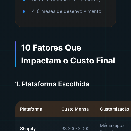
4-6 meses de desenvolvimento
10 Fatores Que
Impactam o Custo Final
1. Plataforma Escolhida
Plataforma
Custo Mensal
Customização
Média (apps
Shopify
R$ 200-2.000