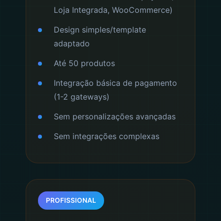
Loja Integrada, WooCommerce)
Design simples/template
adaptado
Até 50 produtos
Integração básica de pagamento
(1-2 gateways)
Sem personalizações avançadas
Sem integrações complexas
PROFISSIONAL