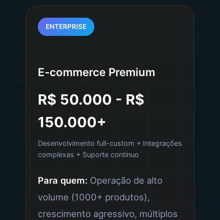
ENTERPRISE
E-commerce Premium
R$ 50.000 - R$
150.000+
Desenvolvimento full-custom + Integrações
complexas + Suporte contínuo
Para quem:
Operação de alto
volume (1000+ produtos),
crescimento agressivo, múltiplos