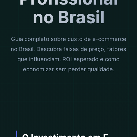
no Brasil
Guia completo sobre custo de e-commerce
no Brasil. Descubra faixas de preço, fatores
que influenciam, ROI esperado e como
economizar sem perder qualidade.