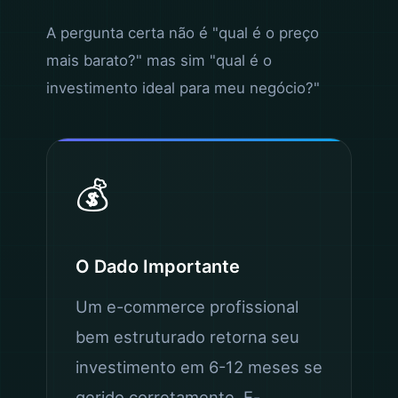
A pergunta certa não é "qual é o preço
mais barato?" mas sim "qual é o
investimento ideal para meu negócio?"
💰
O Dado Importante
Um e-commerce profissional
bem estruturado retorna seu
investimento em 6-12 meses se
gerido corretamente. E-