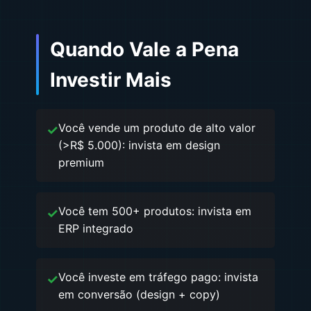
Quando Vale a Pena
Investir Mais
Você vende um produto de alto valor
(>R$ 5.000): invista em design
premium
Você tem 500+ produtos: invista em
ERP integrado
Você investe em tráfego pago: invista
em conversão (design + copy)