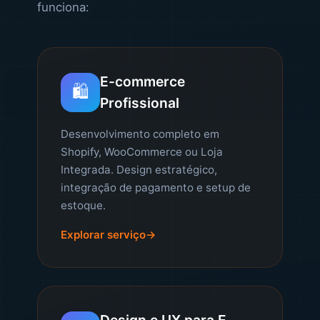
funciona:
E-commerce
🛍️
Profissional
Desenvolvimento completo em
Shopify, WooCommerce ou Loja
Integrada. Design estratégico,
integração de pagamento e setup de
estoque.
Explorar serviço