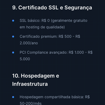
9. Certificado SSL e Segurança
SSL básico: R$ 0 (geralmente gratuito
em hosting de qualidade)
Certificado premium: R$ 500 - R$
2.000/ano
PCI Compliance avançado: R$ 1.000 - R$
5.000
10. Hospedagem e
Infraestrutura
Hospedagem compartilhada básica: R$
50-200/mês