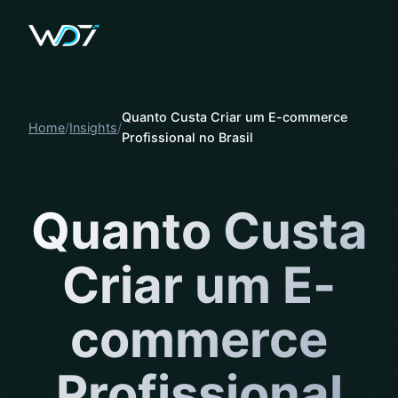
Quanto Custa Criar um E-commerce
Home
Insights
Profissional no Brasil
Quanto Custa
Criar um E-
commerce
Profissional