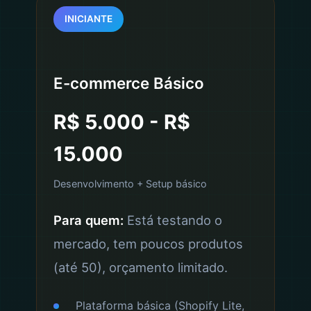
INICIANTE
E-commerce Básico
R$ 5.000 - R$
15.000
Desenvolvimento + Setup básico
Para quem:
Está testando o
mercado, tem poucos produtos
(até 50), orçamento limitado.
Plataforma básica (Shopify Lite,