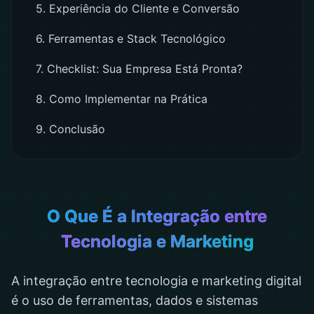
5. Experiência do Cliente e Conversão
6. Ferramentas e Stack Tecnológico
7. Checklist: Sua Empresa Está Pronta?
8. Como Implementar na Prática
9. Conclusão
O Que É a Integração entre
Tecnologia e Marketing
A integração entre tecnologia e marketing digital
é o uso de ferramentas, dados e sistemas