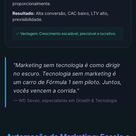
proporcionalmente.
Resultado:
Alta conversão, CAC baixo, LTV alto,
previsibilidade.
✅ Vantagem: Crescimento escalável, previsível e lucrativo.
"Marketing sem tecnologia é como dirigir
no escuro. Tecnologia sem marketing é
um carro de Fórmula 1 sem piloto. Juntos,
vocês vencem a corrida."
— WD Seven, especialistas em Growth & Tecnologia