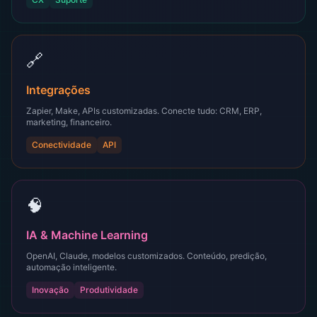
🔗
Integrações
Zapier, Make, APIs customizadas. Conecte tudo: CRM, ERP,
marketing, financeiro.
Conectividade
API
🧠
IA & Machine Learning
OpenAI, Claude, modelos customizados. Conteúdo, predição,
automação inteligente.
Inovação
Produtividade