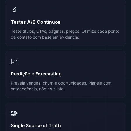
🔬
Testes A/B Contínuos
Teste títulos, CTAs, páginas, preços. Otimize cada ponto
de contato com base em evidência.
📈
Predição e Forecasting
Preveja vendas, churn e oportunidades. Planeje com
antecedência, não no susto.
🧩
Single Source of Truth