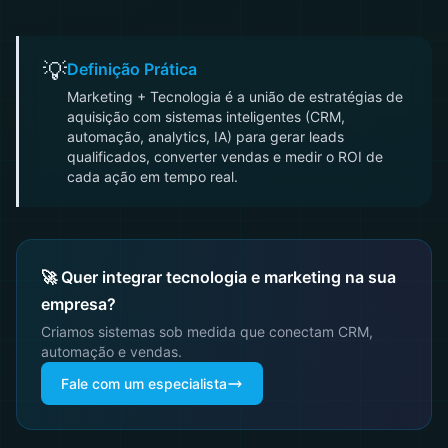
💡
Definição Prática
Marketing + Tecnologia é a união de estratégias de
aquisição com sistemas inteligentes (CRM,
automação, analytics, IA) para gerar leads
qualificados, converter vendas e medir o ROI de
cada ação em tempo real.
🚀 Quer integrar tecnologia e marketing na sua
empresa?
Criamos sistemas sob medida que conectam CRM,
automação e vendas.
Fale com um especialista