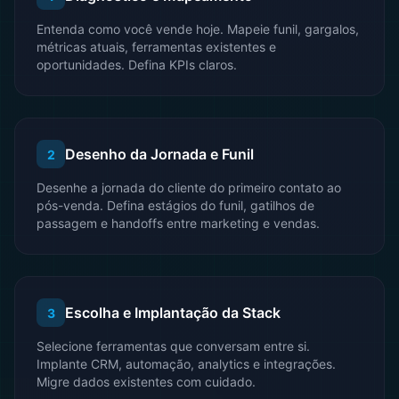
Entenda como você vende hoje. Mapeie funil, gargalos,
métricas atuais, ferramentas existentes e
oportunidades. Defina KPIs claros.
Desenho da Jornada e Funil
2
Desenhe a jornada do cliente do primeiro contato ao
pós-venda. Defina estágios do funil, gatilhos de
passagem e handoffs entre marketing e vendas.
Escolha e Implantação da Stack
3
Selecione ferramentas que conversam entre si.
Implante CRM, automação, analytics e integrações.
Migre dados existentes com cuidado.