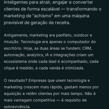
inteligentes para atrair, engajar e converter
clientes de forma escalável — transformando o
marketing de "achismo" em uma máquina
previsível de geração de receita.
Antigamente, marketing era panfleto, outdoor e
intuição. Tecnologia era apenas o computador do
escritório. Hoje, as duas áreas se fundem: CRM,
automação, analytics, IA e integrações criam um
ecossistema onde cada lead é acompanhado, cada
clique é medido, e cada venda é otimizada.
O resultado? Empresas que unem tecnologia e
marketing crescem mais rápido, gastam menos por
aquisição e retêm clientes por mais tempo. Não é
mais vantagem competitiva — é requisito de
sobrevivência.