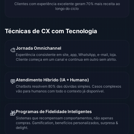
Clientes com experiência excelente geram 70% mais receita ao
longo do ciclo
Técnicas de CX com Tecnologia
Jornada Omnichannel
🎨
Experiência consistente em site, app, WhatsApp, e-mail, loja.
Cliente começa em um canal e continua em outro sem atrito.
Atendimento Híbrido (IA + Humano)
💬
Chatbots resolvem 80% das dúvidas simples. Casos complexos
vão para humanos com todo o contexto já disponível.
Programas de Fidelidade Inteligentes
🎁
Sistemas que recompensam comportamentos, não apenas
compras. Gamification, benefícios personalizados, surpresa &
delight.