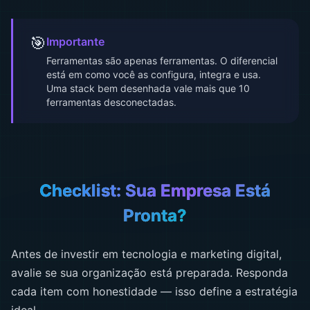
🎯
Importante
Ferramentas são apenas ferramentas. O diferencial
está em como você as configura, integra e usa.
Uma stack bem desenhada vale mais que 10
ferramentas desconectadas.
Checklist: Sua Empresa Está
Pronta?
Antes de investir em tecnologia e marketing digital,
avalie se sua organização está preparada. Responda
cada item com honestidade — isso define a estratégia