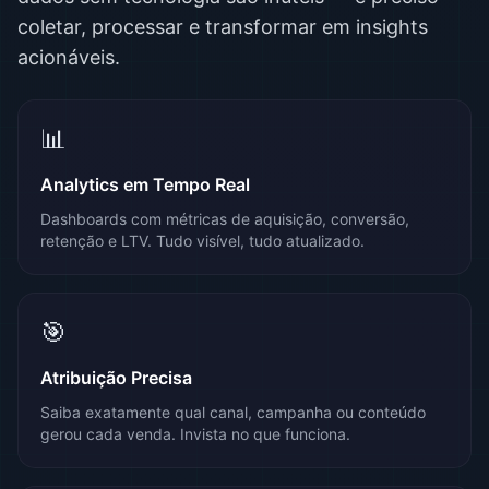
coletar, processar e transformar em insights
acionáveis.
📊
Analytics em Tempo Real
Dashboards com métricas de aquisição, conversão,
retenção e LTV. Tudo visível, tudo atualizado.
🎯
Atribuição Precisa
Saiba exatamente qual canal, campanha ou conteúdo
gerou cada venda. Invista no que funciona.