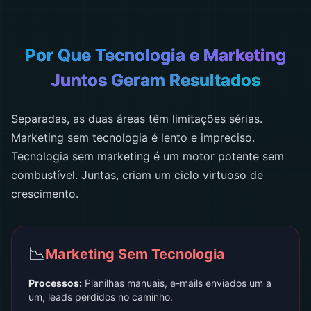
Por Que Tecnologia e Marketing
Juntos Geram Resultados
Separadas, as duas áreas têm limitações sérias.
Marketing sem tecnologia é lento e impreciso.
Tecnologia sem marketing é um motor potente sem
combustível. Juntas, criam um ciclo virtuoso de
crescimento.
📉
Marketing Sem Tecnologia
Processos:
Planilhas manuais, e-mails enviados um a
um, leads perdidos no caminho.