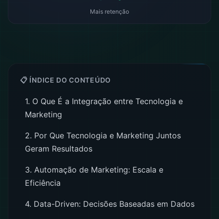
Mais retenção
📋 ÍNDICE DO CONTEÚDO
1. O Que É a Integração entre Tecnologia e
Marketing
2. Por Que Tecnologia e Marketing Juntos
Geram Resultados
3. Automação de Marketing: Escala e
Eficiência
4. Data-Driven: Decisões Baseadas em Dados