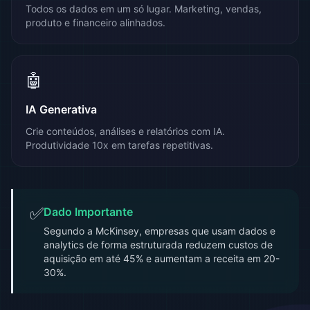
Todos os dados em um só lugar. Marketing, vendas,
produto e financeiro alinhados.
🤖
IA Generativa
Crie conteúdos, análises e relatórios com IA.
Produtividade 10x em tarefas repetitivas.
✅
Dado Importante
Segundo a McKinsey, empresas que usam dados e
analytics de forma estruturada reduzem custos de
aquisição em até 45% e aumentam a receita em 20-
30%.