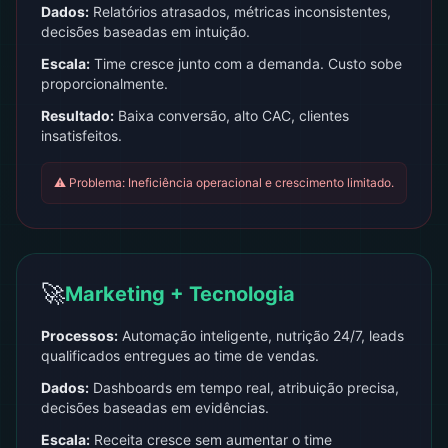
Dados:
Relatórios atrasados, métricas inconsistentes,
decisões baseadas em intuição.
Escala:
Time cresce junto com a demanda. Custo sobe
proporcionalmente.
Resultado:
Baixa conversão, alto CAC, clientes
insatisfeitos.
⚠️ Problema: Ineficiência operacional e crescimento limitado.
🚀
Marketing + Tecnologia
Processos:
Automação inteligente, nutrição 24/7, leads
qualificados entregues ao time de vendas.
Dados:
Dashboards em tempo real, atribuição precisa,
decisões baseadas em evidências.
Escala:
Receita cresce sem aumentar o time