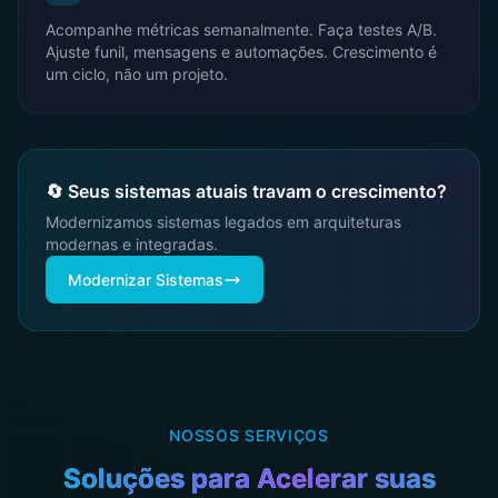
Acompanhe métricas semanalmente. Faça testes A/B.
Ajuste funil, mensagens e automações. Crescimento é
um ciclo, não um projeto.
🔄 Seus sistemas atuais travam o crescimento?
Modernizamos sistemas legados em arquiteturas
modernas e integradas.
Modernizar Sistemas
NOSSOS SERVIÇOS
Soluções para Acelerar suas