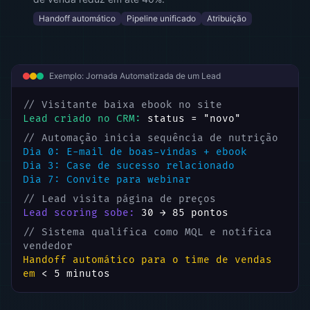
Handoff automático
Pipeline unificado
Atribuição
Exemplo: Jornada Automatizada de um Lead
// Visitante baixa ebook no site
Lead criado no CRM:
status = "novo"
// Automação inicia sequência de nutrição
Dia 0: E-mail de boas-vindas + ebook
Dia 3: Case de sucesso relacionado
Dia 7: Convite para webinar
// Lead visita página de preços
Lead scoring sobe:
30 → 85 pontos
// Sistema qualifica como MQL e notifica
vendedor
Handoff automático para o time de vendas
em
< 5 minutos