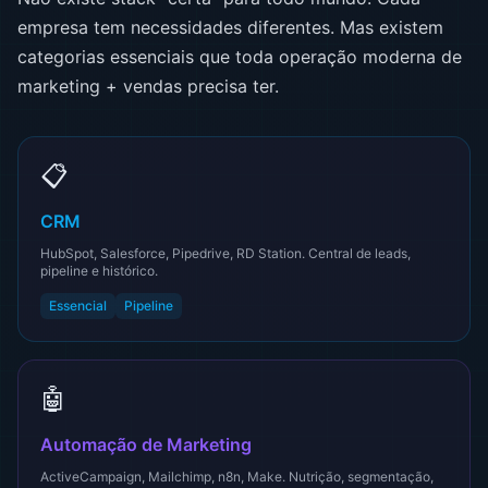
empresa tem necessidades diferentes. Mas existem
categorias essenciais que toda operação moderna de
marketing + vendas precisa ter.
📋
CRM
HubSpot, Salesforce, Pipedrive, RD Station. Central de leads,
pipeline e histórico.
Essencial
Pipeline
🤖
Automação de Marketing
ActiveCampaign, Mailchimp, n8n, Make. Nutrição, segmentação,