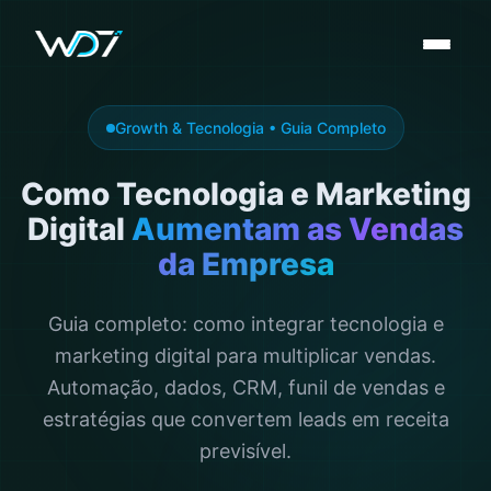
Growth & Tecnologia • Guia Completo
Como Tecnologia e Marketing
Digital
Aumentam as Vendas
da Empresa
Guia completo: como integrar tecnologia e
marketing digital para multiplicar vendas.
Automação, dados, CRM, funil de vendas e
estratégias que convertem leads em receita
previsível.