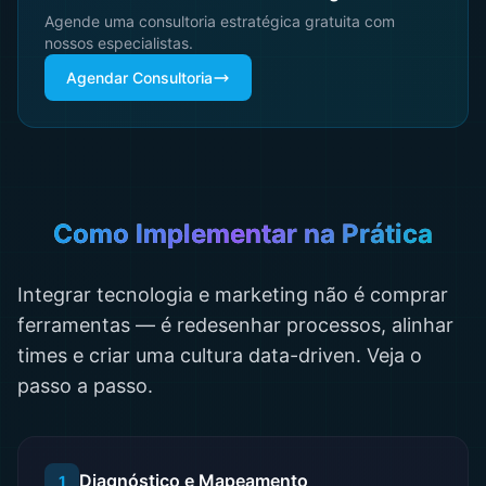
Agende uma consultoria estratégica gratuita com
nossos especialistas.
Agendar Consultoria
Como Implementar na Prática
Integrar tecnologia e marketing não é comprar
ferramentas — é redesenhar processos, alinhar
times e criar uma cultura data-driven. Veja o
passo a passo.
Diagnóstico e Mapeamento
1