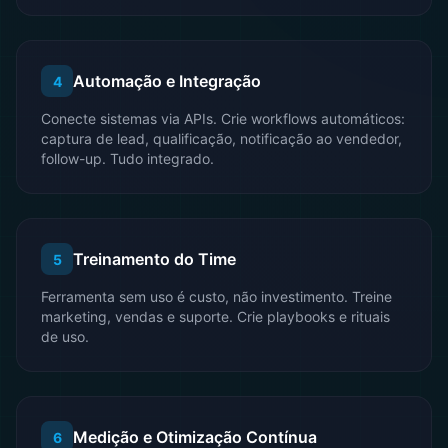
Automação e Integração
4
Conecte sistemas via APIs. Crie workflows automáticos:
captura de lead, qualificação, notificação ao vendedor,
follow-up. Tudo integrado.
Treinamento do Time
5
Ferramenta sem uso é custo, não investimento. Treine
marketing, vendas e suporte. Crie playbooks e rituais
de uso.
Medição e Otimização Contínua
6