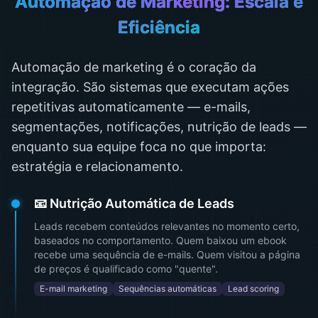
Automação de Marketing: Escala e
Eficiência
Automação de marketing é o coração da
integração. São sistemas que executam ações
repetitivas automaticamente — e-mails,
segmentações, notificações, nutrição de leads —
enquanto sua equipe foca no que importa:
estratégia e relacionamento.
📧 Nutrição Automática de Leads
Leads recebem conteúdos relevantes no momento certo,
baseados no comportamento. Quem baixou um ebook
recebe uma sequência de e-mails. Quem visitou a página
de preços é qualificado como "quente".
E-mail marketing
Sequências automáticas
Lead scoring