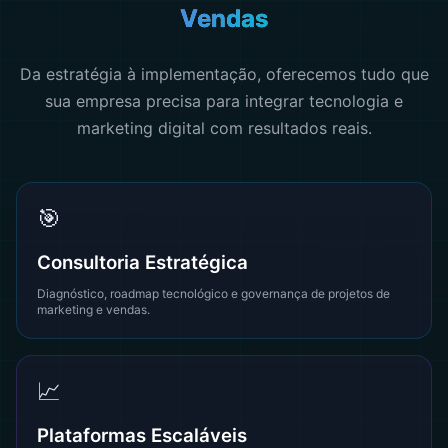
Vendas
Da estratégia à implementação, oferecemos tudo que
sua empresa precisa para integrar tecnologia e
marketing digital com resultados reais.
🎯
Consultoria Estratégica
Diagnóstico, roadmap tecnológico e governança de projetos de
marketing e vendas.
📈
Plataformas Escaláveis