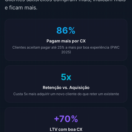
e ficam mais.
86%
Pagam mais por CX
Clientes aceitam pagar até 25% a mais por boa experiência (PWC
2025)
5x
Retenção vs. Aquisição
Custa 5x mais adquirir um novo cliente do que reter um existente
+70%
LTV com boa CX